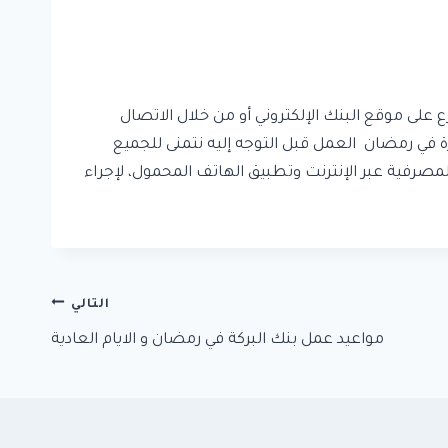
ع على موقع البنك الإلكتروني أو من خلال الاتصال
بنك القاهرة في رمضان العمل قبل التوجه إليه نتمنى للجميع
المصرفية عبر الإنترنت وتطبيق الهاتف المحمول، لإجراء
التالي
مواعيد عمل بنك البركة في رمضان و الايام العادية