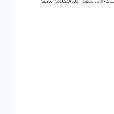
سرعة الرد والحصول على المعلومة الدقيقة.