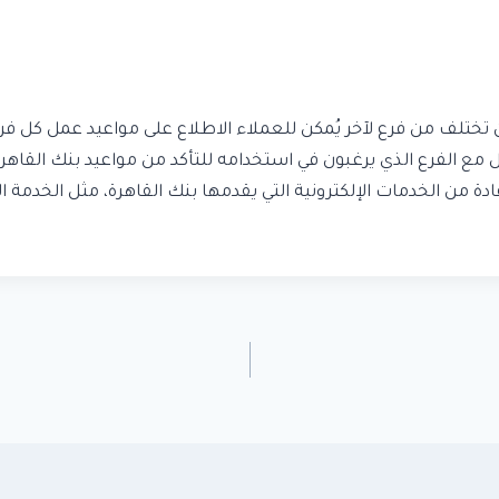
ان تختلف من فرع لآخر يُمكن للعملاء الاطلاع على مواعيد عمل كل فر
19 ننصح العملاء بالتواصل مع الفرع الذي يرغبون في استخدامه للتأكد من مواعيد 
دة من الخدمات الإلكترونية التي يقدمها بنك القاهرة، مثل الخدمة 