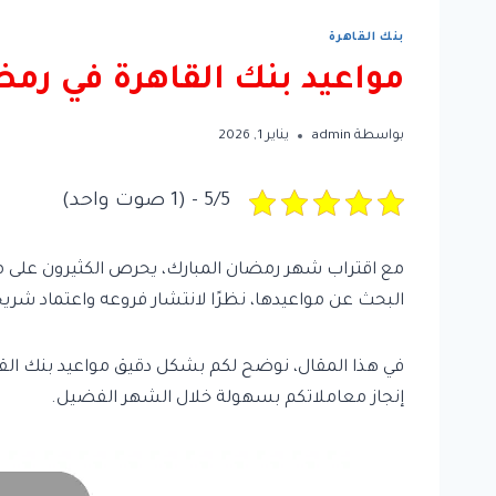
بنك القاهرة
مواعيد بنك القاهرة في رمض
بواسطة
admin
يناير 1, 2026
5/5 - (1 صوت واحد)
مع اقتراب شهر رمضان المبارك، يحرص الكثيرون على معر
البحث عن مواعيدها، نظرًا لانتشار فروعه واعتماد شريح
إنجاز معاملاتكم بسهولة خلال الشهر الفضيل.