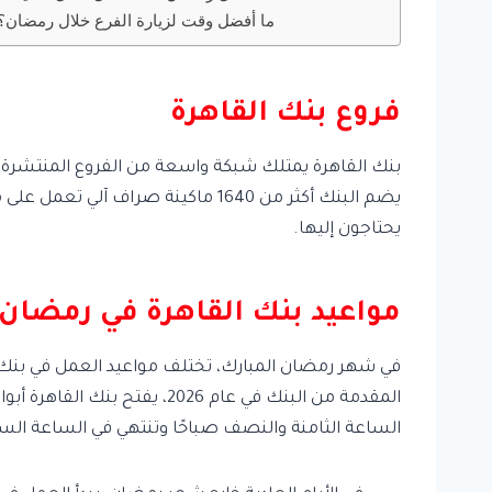
ما أفضل وقت لزيارة الفرع خلال رمضان؟
فروع بنك القاهرة
يضم البنك أكثر من 1640 ماكينة ص
يحتاجون إليها.
مواعيد بنك القاهرة في رمضان
في شهر رمضان المبارك، تختلف مواعيد العمل في بنك 
المقدمة من البنك في عام 26
الساعة الثامنة والنصف صباحًا وتنتهي في الساعة الس