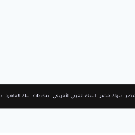
مصر
بنوك مصر
البنك العربي الأفريقي
بنك cib
بنك القاهرة
ب