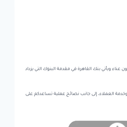
ناء ويأتي بنك القاهرة في مقدمة البنوك التي يزداد
 يشمل مواعيد الفروع، فرع سيتي ستارز، وخدمة العملاء، إلى جانب نصائح عملية تساعدكم على