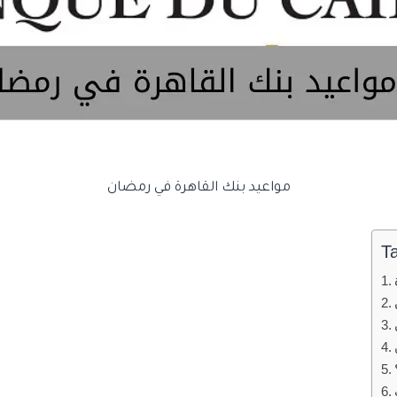
مواعيد بنك القاهرة في رمضان
T