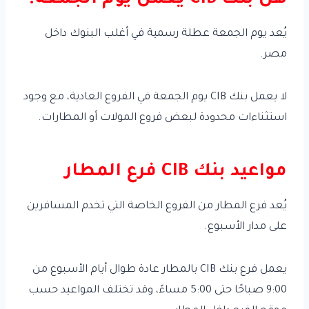
هل بنك CIB يعمل يوم الجمعة؟
يُعد يوم الجمعة عطلة رسمية في أغلب البنوك داخل
مصر.
لا يعمل بنك CIB يوم الجمعة في الفروع العادية، مع وجود
استثناءات محدودة لبعض فروع المولات أو المطارات.
مواعيد بنك CIB فرع المطار
يُعد فرع المطار من الفروع الخاصة التي تخدم المسافرين
على مدار الأسبوع.
يعمل فرع بنك CIB بالمطار عادة طوال أيام الأسبوع من
9:00 صباحًا حتى 5:00 مساءً، وقد تختلف المواعيد حسب