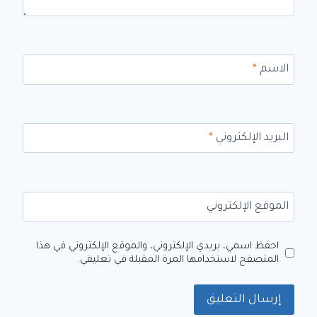
الاسم
*
البريد الإلكتروني
*
الموقع الإلكتروني
احفظ اسمي، بريدي الإلكتروني، والموقع الإلكتروني في هذا
المتصفح لاستخدامها المرة المقبلة في تعليقي.