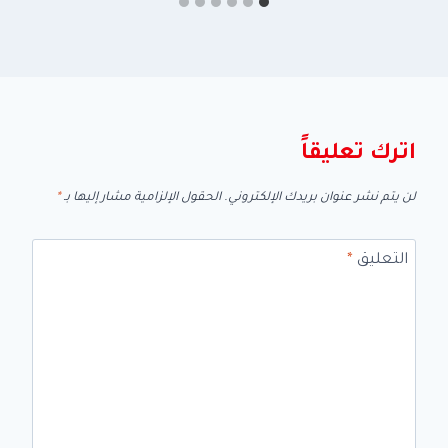
اترك تعليقاً
لن يتم نشر عنوان بريدك الإلكتروني.
الحقول الإلزامية مشار إليها بـ
*
التعليق
*