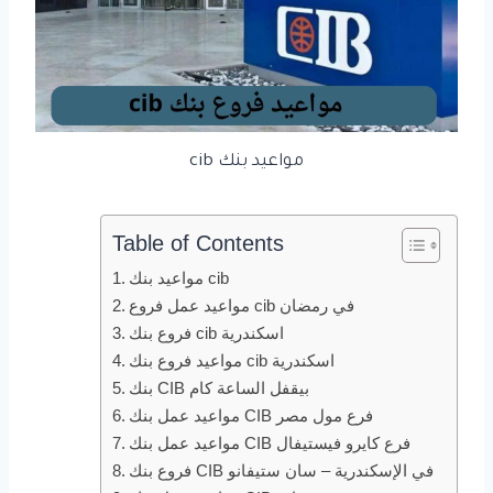
مواعيد بنك cib
Table of Contents
مواعيد بنك cib
مواعيد عمل فروع cib في رمضان
فروع بنك cib اسكندرية
مواعيد فروع بنك cib اسكندرية
بنك CIB بيقفل الساعة كام
مواعيد عمل بنك CIB فرع مول مصر
مواعيد عمل بنك CIB فرع كايرو فيستيفال
فروع بنك CIB في الإسكندرية – سان ستيفانو