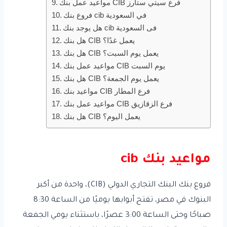
مواعيد عمل بنك CIB فرع سيتي ستارز
فروع بنك cib في السعودية
هل يوجد بنك cib فى السعودية
هل بنك CIB يعمل غدًا؟
هل بنك CIB يعمل يوم السبت؟
مواعيد عمل بنك CIB يوم السبت
هل بنك CIB يعمل يوم الجمعة؟
مواعيد بنك CIB فرع المطار
مواعيد عمل بنك CIB فرع الزقازيق
هل بنك CIB يعمل اليوم؟
مواعيد بنك cib
فروع بنك البنك التجاري الدولي (CIB)، واحدة من أكبر
البنوك في مصر، تفتح أبوابها يوميًا من الساعة 8:30
صباحًا وحتى الساعة 3:00 عصرًا، باستثناء يومي الجمعة