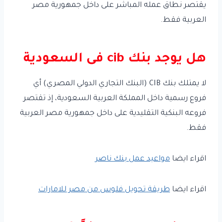
يقتصر نطاق عمله المباشر على داخل جمهورية مصر
العربية فقط.
هل يوجد بنك cib فى السعودية
لا يمتلك بنك CIB (البنك التجاري الدولي المصري) أي
فروع رسمية داخل المملكة العربية السعودية، إذ تقتصر
فروعه البنكية التقليدية على داخل جمهورية مصر العربية
فقط.
اقراء ايضا
مواعيد عمل بنك ناصر
اقراء ايضا
طريقة تحويل فلوس من مصر للامارات