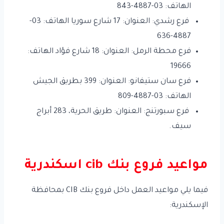
الهاتف: 03-4887-843
فرع رشدي: العنوان: 17 شارع سوريا الهاتف: 03-
4887-636
فرع محطة الرمل: العنوان: 18 شارع فؤاد الهاتف:
19666
فرع سان ستيفانو: العنوان: 399 بطريق الجيش
الهاتف: 03-4887-809
فرع سبورتنج: العنوان: طريق الحرية، 283 أبراج
سيف.
مواعيد فروع بنك cib اسكندرية
فيما يلي مواعيد العمل داخل فروع بنك CIB بمحافظة
الإسكندرية: