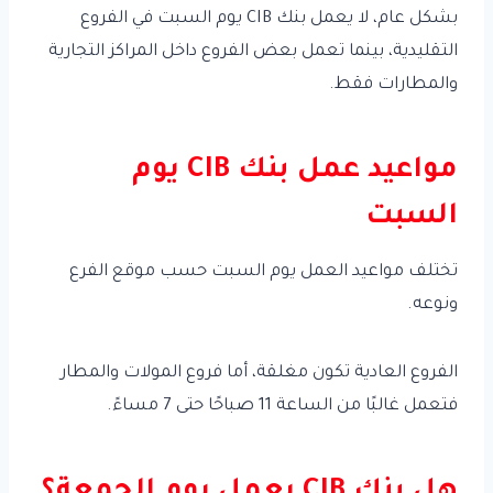
بشكل عام، لا يعمل بنك CIB يوم السبت في الفروع
التقليدية، بينما تعمل بعض الفروع داخل المراكز التجارية
والمطارات فقط.
مواعيد عمل بنك CIB يوم
السبت
تختلف مواعيد العمل يوم السبت حسب موقع الفرع
ونوعه.
الفروع العادية تكون مغلقة، أما فروع المولات والمطار
فتعمل غالبًا من الساعة 11 صباحًا حتى 7 مساءً.