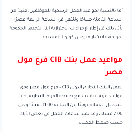
أما بالنسبة لمواعيد العمل الرسمية للموظفين، فتبدأ من
الساعة الثامنة صباحًا وتنتهي في الساعة الرابعة عصرًا
يأتي ذلك في إطار الإجراءات الاحترازية التي تتخذها الحكومة
لمواجهة انتشار فيروس كورونا المستجد.
مواعيد عمل بنك CIB فرع مول
مصر
يعمل البنك التجاري الدولي CIB – فرع مول مصر وفق
مواعيد مرنة تتناسب مع طبيعة المراكز التجارية، حيث
يستقبل العملاء يوميًا من الساعة 11:00 صباحًا وحتى
7:00 مساءً، وقد تمتد ساعات العمل في بعض الأيام
حسب ضغط العملاء.