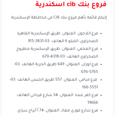
فروع بنك cib اسكندرية
إليكم قائمة بأهم فروع بنك CIB في محافظة الإسكندرية:
فرع اللاجون: العنوان: طريق الإسكندرية القاهرة
الصحراوي، الكيلو 6 الهاتف: 03-3831-915
فرع العجمي: العنوان: طريق الإسكندرية مطروح
الصحراوي الهاتف: 03-4318-670
فرع لوران: العنوان: 649 طريق الحرية الهاتف: 03-
5765-076
فرع ميامي: العنوان: 557 طريق الجيش الهاتف: 03-
5551-166
فرع كفر عبده: العنوان: 34 شارع قرداحي الهاتف:
19666
فرع شارع فوزي معاذ: العنوان: 74 أ أبراج سراي