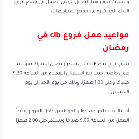
والسبت يتوفر هذا الجدول الزمني للعمل في جميع فروع
البنك المنتشرة في جميع المحافظات.
مواعيد عمل فروع cib في
رمضان
تلتزم فروع بنك CIB خلال شهر رمضان المبارك بمواعيد
عمل خاصة، حيث يتم استقبال العملاء من الساعة 9:30
صباحًا وحتى 1:30 ظهرًا، وذلك من يوم الأحد إلى يوم
الخميس.
أما بالنسبة لمواعيد دوام الموظفين داخل الفروع، فيبدأ
العمل من الساعة 9:00 صباحًا ويستمر حتى 2:00 ظهرًا.