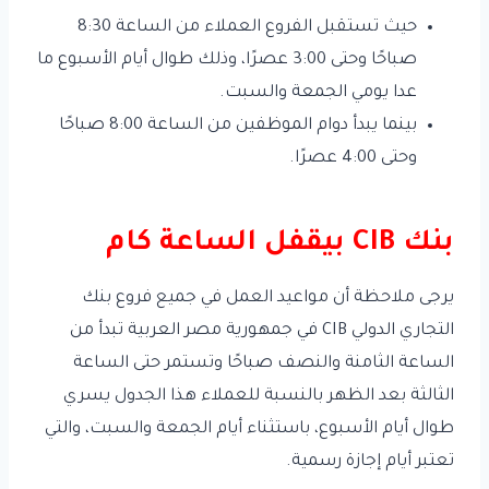
حيث تستقبل الفروع العملاء من الساعة 8:30
صباحًا وحتى 3:00 عصرًا، وذلك طوال أيام الأسبوع ما
عدا يومي الجمعة والسبت.
بينما يبدأ دوام الموظفين من الساعة 8:00 صباحًا
وحتى 4:00 عصرًا.
بنك CIB بيقفل الساعة كام
يرجى ملاحظة أن مواعيد العمل في جميع فروع بنك
التجاري الدولي CIB في جمهورية مصر العربية تبدأ من
الساعة الثامنة والنصف صباحًا وتستمر حتى الساعة
الثالثة بعد الظهر بالنسبة للعملاء هذا الجدول يسري
طوال أيام الأسبوع، باستثناء أيام الجمعة والسبت، والتي
تعتبر أيام إجازة رسمية.