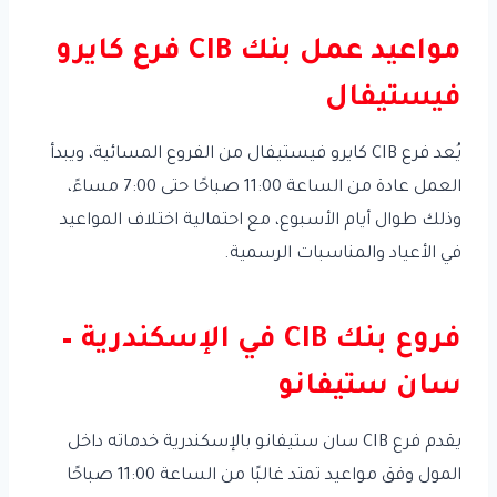
مواعيد عمل بنك CIB فرع كايرو
فيستيفال
يُعد فرع CIB كايرو فيستيفال من الفروع المسائية، ويبدأ
العمل عادة من الساعة 11:00 صباحًا حتى 7:00 مساءً،
وذلك طوال أيام الأسبوع، مع احتمالية اختلاف المواعيد
في الأعياد والمناسبات الرسمية.
فروع بنك CIB في الإسكندرية –
سان ستيفانو
يقدم فرع CIB سان ستيفانو بالإسكندرية خدماته داخل
المول وفق مواعيد تمتد غالبًا من الساعة 11:00 صباحًا