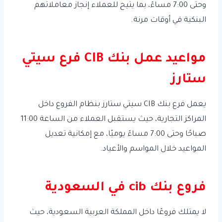
وحتى 7:00 مساءً، بما يتيح للعملاء إنجاز معاملاتهم
البنكية في أوقات مرنة.
مواعيد عمل بنك CIB فرع سيتي
ستارز
يعمل فرع بنك CIB سيتي ستارز بنظام الفروع داخل
المراكز التجارية، حيث يستقبل العملاء من الساعة 11:00
صباحًا وحتى 7:00 مساءً يوميًا، مع إمكانية تعديل
المواعيد خلال المواسم والأعياد.
فروع بنك cib في السعودية
لا يمتلك فروعًا داخل المملكة العربية السعودية، حيث