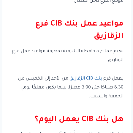
موقع الفرع داخل المطار.
مواعيد عمل بنك CIB فرع
الزقازيق
يهتم عملاء محافظة الشرقية بمعرفة مواعيد عمل فرع
الزقازيق.
يعمل فرع
بنك CIB الزقازيق
من الأحد إلى الخميس من
8:30 صباحًا حتى 3:00 عصرًا، بينما يكون مغلقًا يومي
الجمعة والسبت.
هل بنك CIB يعمل اليوم؟