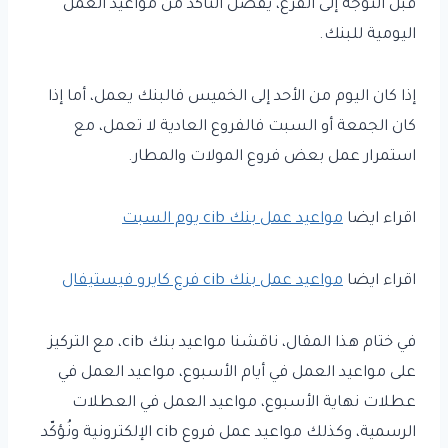
قبل التوجه إلى الفرع، يفضّل التأكد من مواعيد العمل
اليومية للبنك.
إذا كان اليوم من الأحد إلى الخميس فالبنك يعمل، أما إذا
كان الجمعة أو السبت فالفروع العادية لا تعمل، مع
استمرار عمل بعض فروع المولات والمطار.
اقراء ايضا
مواعيد عمل بنك cib يوم السبت
اقراء ايضا
مواعيد عمل بنك cib فرع كايرو فيستيفال
في ختام هذا المقال، ناقشنا مواعيد بنك cib، مع التركيز
على مواعيد العمل في أيام الأسبوع، مواعيد العمل في
عطلات نهاية الأسبوع، مواعيد العمل في العطلات
الرسمية، وكذلك مواعيد عمل فروع cib الإلكترونية ونُؤكّد