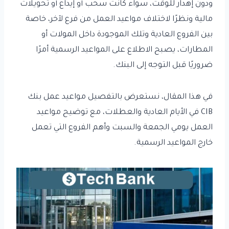
ودون إهدار للوقت، سواء كانت سحب أو إيداع أو تحويلات
مالية ونظرًا لاختلاف مواعيد العمل من فرع لآخر، خاصة
بين الفروع العادية وتلك الموجودة داخل المولات أو
المطارات، يصبح الاطلاع على المواعيد الرسمية أمرًا
ضروريًا قبل التوجه إلى البنك.
في هذا المقال، نستعرض بالتفصيل مواعيد عمل بنك
CIB في الأيام العادية والعطلات، مع توضيح مواعيد
العمل يومي الجمعة والسبت وأهم الفروع التي تعمل
خارج المواعيد الرسمية.