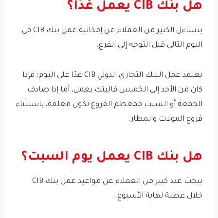
هل بنك CIB يعمل غدًا؟
يتساءل الكثير من العملاء عن إمكانية عمل بنك CIB في
اليوم التالي قبل التوجه إلى الفرع.
يعتمد عمل البنك التجاري الدولي CIB غدًا على اليوم؛ فإذا
كان من الأحد إلى الخميس فالبنك يعمل، أما إذا صادف
الجمعة أو السبت فمعظم الفروع تكون مغلقة، باستثناء
فروع المولات والمطار.
هل بنك CIB يعمل يوم السبت؟
يبحث عدد كبير من العملاء عن مواعيد عمل بنك CIB
خلال عطلة نهاية الأسبوع.