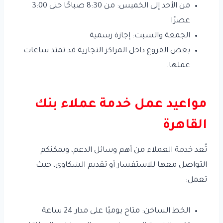
من الأحد إلى الخميس: من 8:30 صباحًا حتى 3:00
عصرًا
الجمعة والسبت: إجازة رسمية
بعض الفروع داخل المراكز التجارية قد تمتد ساعات
عملها.
مواعيد عمل خدمة عملاء بنك
القاهرة
تُعد خدمة العملاء من أهم وسائل الدعم، ويمكنكم
التواصل معها للاستفسار أو تقديم الشكاوى، حيث
تعمل:
الخط الساخن: متاح يوميًا على مدار 24 ساعة