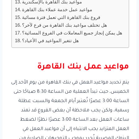
مواعيد بنك القاهرة بالإسكندرية
مواعيد عمل خدمة عملاء بنك القاهرة
فروع بنك القاهرة التي تعمل فترة مسائية
هل تختلف مواعيد بنك القاهرة من فرع لآخر؟
هل يمكن إنجاز جميع المعاملات في الفروع المسائية؟
هل تتغير المواعيد في الأعياد؟
مواعيد عمل بنك القاهرة
يتم تحديد مواعيد العمل في بنك القاهرة من يوم الأحد إلى
الخميس، حيث تبدأ العملية من الساعة 8:30 صباحًا حتى
الساعة 3:00 عصرًا تُعتبر أيام الجمعة والسبت عطلة
رسمية، ولكن يجب ملاحظة أن بعض الفروع قد تمتد
ساعات العمل بعد الساعة 3:00 عصرًا نظرًا لضغط
العمل المتزايد يجب الانتباه إلى أن مواعيد العمل في
البنوك المصرية تُحدد بموجب التوجيهات الصادرة من