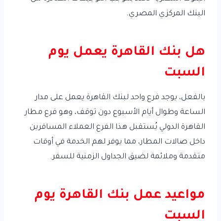
البنك المركزي المصري.
هل بنك القاهرة يعمل يوم
السبت
بالفعل، يوجد فرع واحد لبنك القاهرة يعمل على مدار
الساعة وطوال أيام الأسبوع دون توقف، وهو فرع مطار
القاهرة الدولي يُستقبل هذا الفرع العملاء المسافرين
داخل صالات المطار، مما يوفر لهم الخدمة في أوقات
متقدمة وملائمة لضيق الجداول الزمنية للسفر.
مواعيد عمل بنك القاهرة يوم
السبت