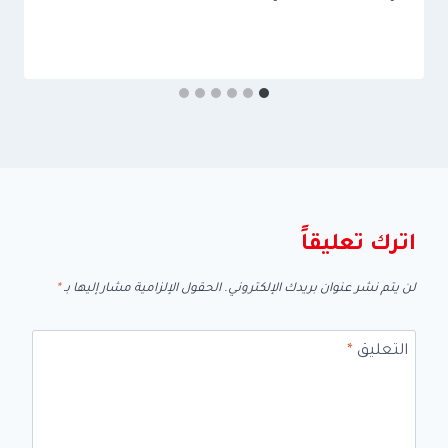
اترك تعليقاً
لن يتم نشر عنوان بريدك الإلكتروني.
الحقول الإلزامية مشار إليها بـ
*
التعليق
*