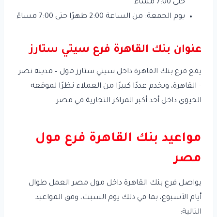
حتى 7:00 مساءً
يوم الجمعة: من الساعة 2:00 ظهرًا حتى 7:00 مساءً
عنوان بنك القاهرة فرع سيتي ستارز
يقع فرع بنك القاهرة داخل سيتي ستارز مول – مدينة نصر
– القاهرة، ويخدم عددًا كبيرًا من العملاء نظرًا لموقعه
الحيوي داخل أحد أكبر المراكز التجارية في مصر.
مواعيد بنك القاهرة فرع مول
مصر
يواصل فرع بنك القاهرة داخل مول مصر العمل طوال
أيام الأسبوع، بما في ذلك يوم السبت، وفق المواعيد
التالية: