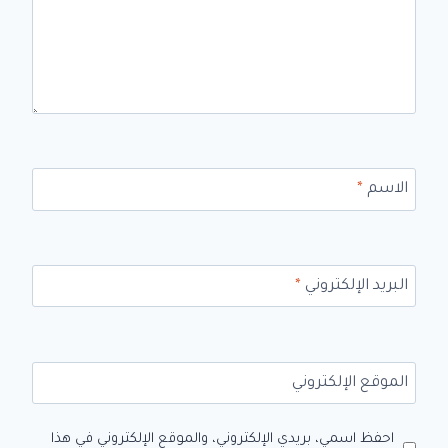
الاسم
*
البريد الإلكتروني
*
الموقع الإلكتروني
احفظ اسمي، بريدي الإلكتروني، والموقع الإلكتروني في هذا