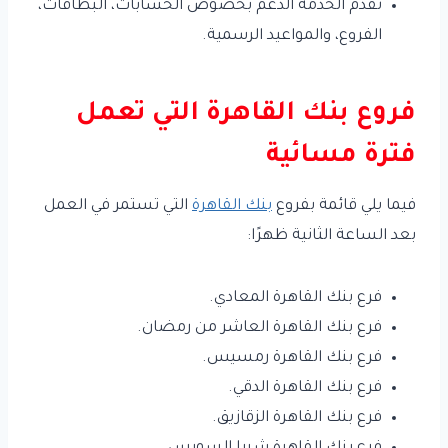
تقدم الخدمة الدعم بخصوص الحسابات، البطاقات،
الفروع، والمواعيد الرسمية.
فروع بنك القاهرة التي تعمل
فترة مسائية
فيما يلي قائمة بفروع
بنك القاهرة
التي تستمر في العمل
بعد الساعة الثانية ظهرًا:
فرع بنك القاهرة المعادي.
فرع بنك القاهرة العاشر من رمضان.
فرع بنك القاهرة رمسيس.
فرع بنك القاهرة الدقي.
فرع بنك القاهرة الزقازيق.