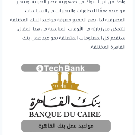
واحدًا من أبرز البنوك في جمهورية مصر العربية، وتتغير
مواعيده وفقًا للتطورات والتغيرات في السياسات
المصرفية لذا، يهم الجميع معرفة مواعيد البنك المختلفة
لتتمكن من زيارته في الأوقات المناسبة في هذا المقال،
سنقدم كل المعلومات المتعلقة بمواعيد عمل بنك
القاهرة المختلفة.