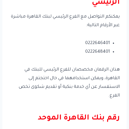
الرئيسي
يمكنكم التواصل مع الفرع الرئيسي لبنك القاهرة مباشرة
عبر الأرقام التالية:
0222646401
0222648401
هذان الرقمان مخصصان للفرع الرئيسي للبنك في
القاهرة، ويمكن استخدامهما في حال احتجتم إلى
الاستفسار عن أي خدمة بنكية أو تقديم شكوى تخص
الفرع.
رقم بنك القاهرة الموحد