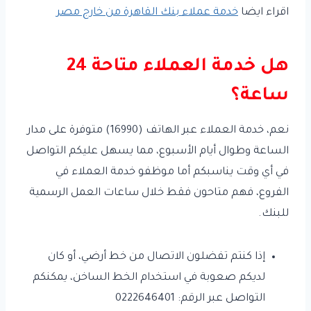
اقراء ايضا
خدمة عملاء بنك القاهرة من خارج مصر
هل خدمة العملاء متاحة 24
ساعة؟
نعم، خدمة العملاء عبر الهاتف (16990) متوفرة على مدار
الساعة وطوال أيام الأسبوع، مما يسهل عليكم التواصل
في أي وقت يناسبكم أما موظفو خدمة العملاء في
الفروع، فهم متاحون فقط خلال ساعات العمل الرسمية
للبنك.
إذا كنتم تفضلون الاتصال من خط أرضي، أو كان
لديكم صعوبة في استخدام الخط الساخن، يمكنكم
التواصل عبر الرقم: 0222646401