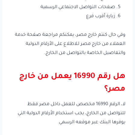
صفحات التواصل الاجتماعي الرسمية
زيارة أقرب فرع
وفي حال كنتم خارج مصر، يمكنكم مراجعة صفحة خدمة
العملاء من خارج مصر للاطلاع على الأرقام الدولية
والتفاصيل الخاصة بالتواصل من الخارج.
هل رقم 16990 يعمل من خارج
مصر؟
لا، الرقم 16990 مخصص للعمل داخل مصر فقط
للتواصل من الخارج، يجب استخدام الأرقام الدولية التي
يوفرها البنك عبر موقعه الرسمي.