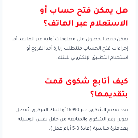
هل يمكن فتح حساب أو
الاستعلام عبر الهاتف؟
يمكن فقط الحصول على معلومات أولية عبر الهاتف، أما
إجراءات فتح الحساب فتتطلب زيارة أحد الفروع أو
استخدام التطبيق الإلكتروني للبنك.
كيف أتابع شكوى قمت
بتقديمها؟
بعد تقديم الشكوى عبر 16990 أو البنك المركزي، يُفضل
تدوين رقم الشكوى والمتابعة من خلال نفس الوسيلة
بعد فترة مناسبة (عادة 3-5 أيام عمل).