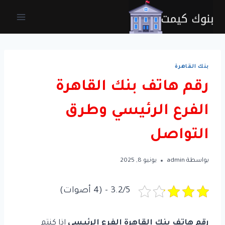
لتجاوز
لى
لمحتوى
بنك القاهرة
رقم هاتف بنك القاهرة
الفرع الرئيسي وطرق
التواصل
بواسطة
admin
يونيو 8, 2025
3.2/5 - (4 أصوات)
رقم هاتف بنك القاهرة الفرع الرئيسي
إذا كنتم