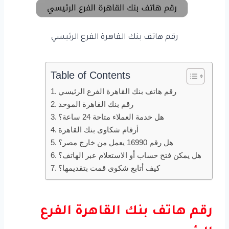
رقم هاتف بنك القاهرة الفرع الرئيسي
Table of Contents
رقم هاتف بنك القاهرة الفرع الرئيسي
رقم بنك القاهرة الموحد
هل خدمة العملاء متاحة 24 ساعة؟
أرقام شكاوى بنك القاهرة
هل رقم 16990 يعمل من خارج مصر؟
هل يمكن فتح حساب أو الاستعلام عبر الهاتف؟
كيف أتابع شكوى قمت بتقديمها؟
رقم هاتف بنك القاهرة الفرع