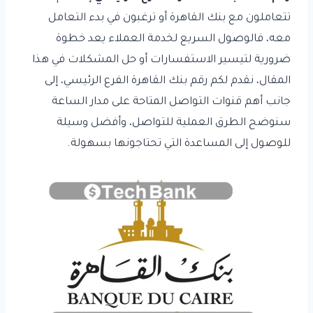
تتعاملون مع بنك القاهرة أو ترغبون في بدء التعامل
معه، فالوصول السريع لخدمة العملاء يعد خطوة
ضرورية لتيسير الاستفسارات أو حل المشكلات في هذا
المقال، نقدم لكم رقم بنك القاهرة الفرع الرئيسي، إلى
جانب أهم قنوات التواصل المتاحة على مدار الساعة
سنوضح الطرق العملية للتواصل، وأفضل وسيلة
للوصول إلى المساعدة التي تحتاجونها بسهولة.