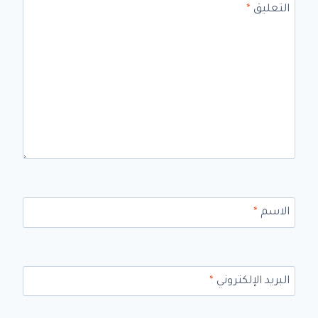
التعليق
*
الاسم
*
البريد الإلكتروني
*