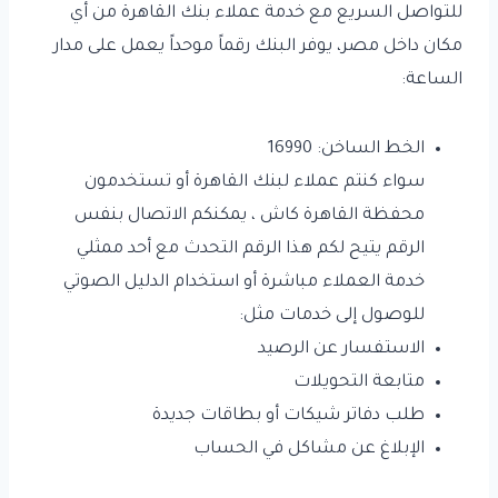
للتواصل السريع مع خدمة عملاء بنك القاهرة من أي
مكان داخل مصر، يوفر البنك رقماً موحداً يعمل على مدار
الساعة:
الخط الساخن: 16990
سواء كنتم عملاء لبنك القاهرة أو تستخدمون
محفظة القاهرة كاش ، يمكنكم الاتصال بنفس
الرقم يتيح لكم هذا الرقم التحدث مع أحد ممثلي
خدمة العملاء مباشرة أو استخدام الدليل الصوتي
للوصول إلى خدمات مثل:
الاستفسار عن الرصيد
متابعة التحويلات
طلب دفاتر شيكات أو بطاقات جديدة
الإبلاغ عن مشاكل في الحساب