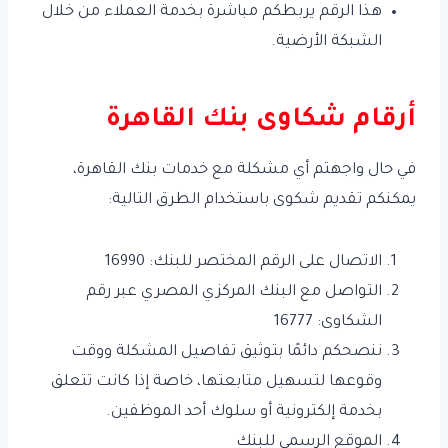
هذا الرقم يربطكم مباشرة بخدمة العملاء من خلال
الشبكة الأرضية.
أرقام شكاوى بنك القاهرة
في حال واجهتم أي مشكلة مع خدمات بنك القاهرة،
يمكنكم تقديم شكوى باستخدام الطرق التالية:
الاتصال على الرقم المختصر للبنك: 16990
التواصل مع البنك المركزي المصري عبر رقم
الشكاوى: 16777
ننصحكم دائمًا بتوثيق تفاصيل المشكلة ووقت
وقوعها لتسهيل متابعتها، خاصة إذا كانت تتعلق
بخدمة إلكترونية أو سلوك أحد الموظفين.
الموقع الرسمي للبنك