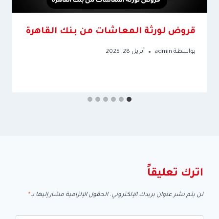
قروض لورثة المعاشات من بنك القاهرة
بواسطة
admin
أبريل 28, 2025
اترك تعليقاً
لن يتم نشر عنوان بريدك الإلكتروني.
الحقول الإلزامية مشار إليها بـ
*