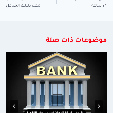
المقالات
24 ساعة
مصر دليلك الشامل
موضوعات ذات صلة