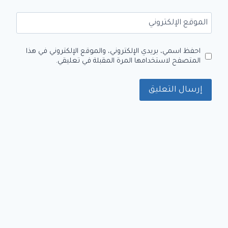
الموقع الإلكتروني
احفظ اسمي، بريدي الإلكتروني، والموقع الإلكتروني في هذا
المتصفح لاستخدامها المرة المقبلة في تعليقي.