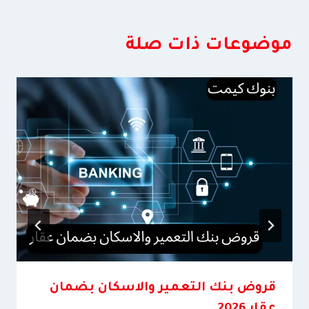
موضوعات ذات صلة
قروض بنك التعمير والاسكان بضمان