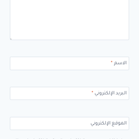
الاسم
*
البريد الإلكتروني
*
الموقع الإلكتروني