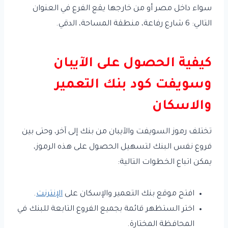
سواء داخل مصر أو من خارجها يقع الفرع في العنوان
التالي: 6 شارع رفاعة، منطقة المساحة، الدقي.
كيفية الحصول على الآيبان
وسويفت كود بنك التعمير
والاسكان
تختلف رموز السويفت والآيبان من بنك إلى آخر، وحتى بين
فروع نفس البنك لتسهيل الحصول على هذه الرموز،
يمكن اتباع الخطوات التالية:
افتح موقع بنك التعمير والإسكان على
الإنترنت
.
اختر الستظهر قائمة بجميع الفروع التابعة للبنك في
المحافظة المختارة.