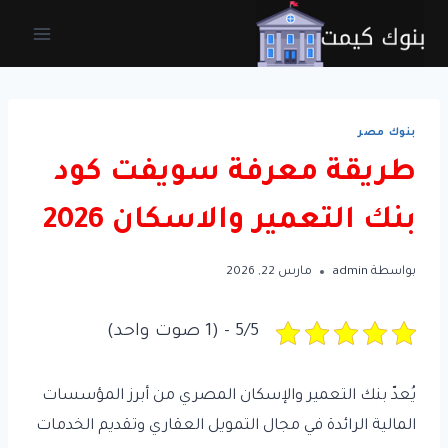
لتجاوز
لى
لمحتوى
بنوك مصر
طريقة معرفة سويفت كود
بنك التعمير والاسكان 2026
بواسطة
admin
مارس 22, 2026
5/5 - (1 صوت واحد)
يُعدّ بنك التعمير والإسكان المصري من أبرز المؤسسات
المالية الرائدة في مجال التمويل العقاري وتقديم الخدمات