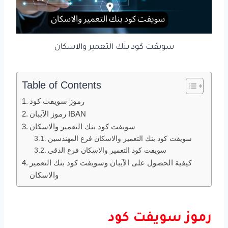
سويفت كود بنك التعمير والاسكان
Table of Contents
رموز سويفت كود
رموز الآيبان IBAN
سويفت كود بنك التعمير والاسكان
سويفت كود بنك التعمير والاسكان فرع المهندسين
سويفت كود التعمير والاسكان فرع الدقي
كيفية الحصول على الآيبان وسويفت كود بنك التعمير
والاسكان
رموز سويفت كود