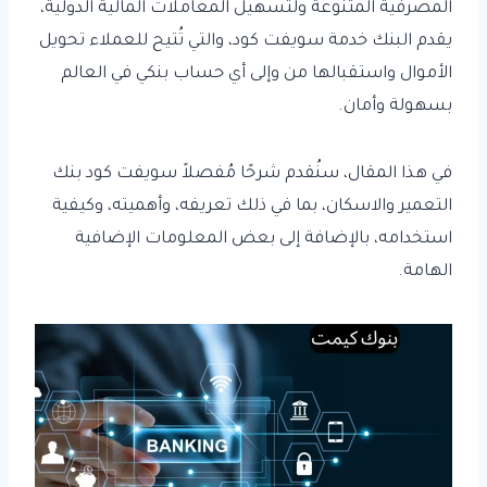
المصرفية المتنوعة ولتسهيل المعاملات المالية الدولية،
يقدم البنك خدمة سويفت كود، والتي تُتيح للعملاء تحويل
الأموال واستقبالها من وإلى أي حساب بنكي في العالم
بسهولة وأمان.
في هذا المقال، سنُقدم شرحًا مُفصلاً سويفت كود بنك
التعمير والاسكان، بما في ذلك تعريفه، وأهميته، وكيفية
استخدامه، بالإضافة إلى بعض المعلومات الإضافية
الهامة.