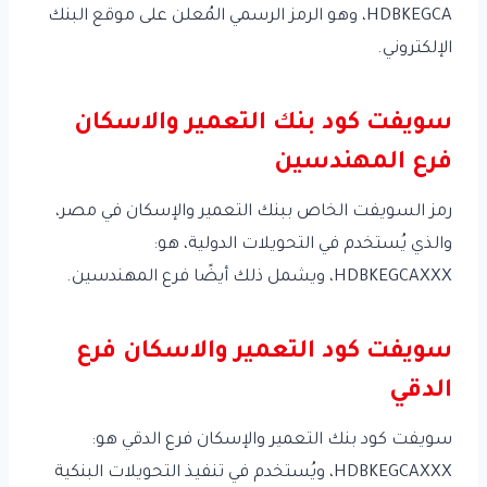
HDBKEGCA، وهو الرمز الرسمي المُعلن على موقع البنك
الإلكتروني.
سويفت كود بنك التعمير والاسكان
فرع المهندسين
رمز السويفت الخاص ببنك التعمير والإسكان في مصر،
والذي يُستخدم في التحويلات الدولية، هو:
HDBKEGCAXXX، ويشمل ذلك أيضًا فرع المهندسين.
سويفت كود التعمير والاسكان فرع
الدقي
سويفت كود بنك التعمير والإسكان فرع الدقي هو:
HDBKEGCAXXX، ويُستخدم في تنفيذ التحويلات البنكية