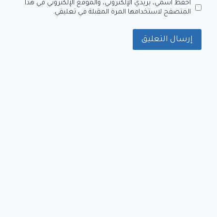
احفظ اسمي، بريدي الإلكتروني، والموقع الإلكتروني في هذا
المتصفح لاستخدامها المرة المقبلة في تعليقي.