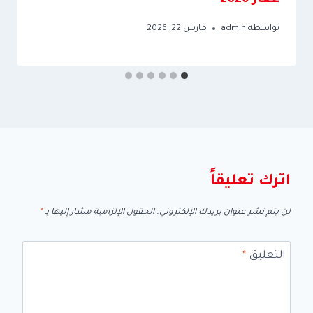
عقار 2026
بواسطة
admin
مارس 22, 2026
اترك تعليقاً
لن يتم نشر عنوان بريدك الإلكتروني.
الحقول الإلزامية مشار إليها بـ
*
التعليق
*