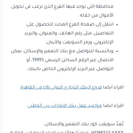
محافظة التي توجد فيها الفرع الذي ترغب في تحويل
الأموال من خلاله.
انتقل إلى صفحة الفرع المحدد للحصول على
التفاصيل، مثل رقم الهاتف، والعنوان، والبريد
الإلكتروني، ورمز السويفت والآيبان.
وبالنسبة للتواصل مع بنك التعمير والإسكان، يمكن
الاتصال عبر الرقم الساخن الرسمي 19995، أو
التواصل عبر البريد الإلكتروني الخاص بالبنك.
اقراء ايضا
فروع البنك التجاري الدولي cib في القاهرة
اقراء ايضا
مواعيد عمل بنك الامارات دبي الوطني
يُعدّ سويفت كود بنك التعمير والاسكان،