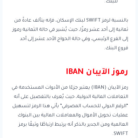
للبنك.
بالنسبة لرمز SWIFT لبنك الإسكان، فإنه يتألف عادةً من
ثمانية إلى أحد عشر رمزًا، حيث يُشير في حالة الثمانية رموز
إلى الفرع الرئيسي، وفي حالة الحواح الأحد عشر إلى أحد
فروع البنك.
رموز الآيبان IBAN
رمز الآيبان (IBAN) يعتبر جزءًا من الأدوات المستخدمة في
التعاملات المالية الدولية، حيث يُعرف بالتفصيل على أنه
“الرقم الدولي للحساب المصرفي” يأتي هذا الرمز لتسهيل
عمليات تحويل الأموال والمعاملات المالية بين البنوك
العالمية ومن الجدير بالذكر أنه يرتبط ارتباطًا وثيقًا برمز
SWIFT.