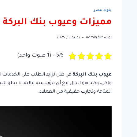
بنوك مصر
مميزات وعيوب بنك البركة
بواسطة
admin
يوليو 19, 2025
5/5 - (1 صوت واحد)
عيوب بنك البركة
في ظل تزايد الطلب على الخدمات الم
ولكن، وكما هو الحال مع أي مؤسسة مالية، لا تخلو التجر
المتاحة وتجارب حقيقية من العملاء.