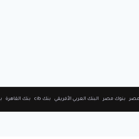
مصر
بنوك مصر
البنك العربي الأفريقي
بنك cib
بنك القاهرة
ب