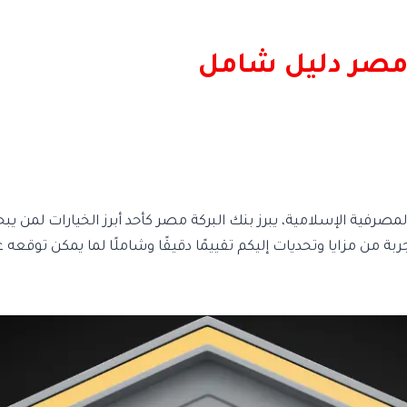
 مصر دليل شامل
صرفية الإسلامية، يبرز بنك البركة مصر كأحد أبرز الخيارات لمن ي
بة من مزايا وتحديات إليكم تقييمًا دقيقًا وشاملًا لما يمكن توقعه 