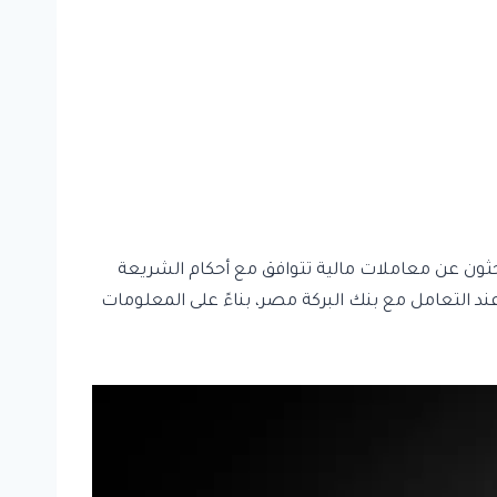
بحثون عن معاملات مالية تتوافق مع أحكام الشريعة
عند التعامل مع بنك البركة مصر، بناءً على المعلومات