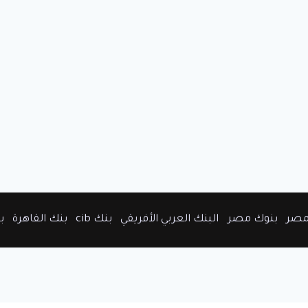
مصر
بنوك مصر
البنك العربي الأفريقي
بنك cib
بنك القاهرة
ب