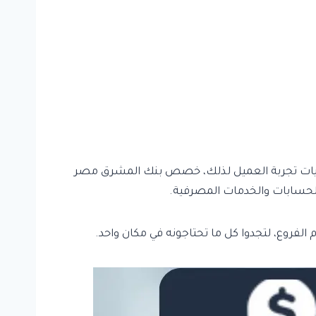
ساسيات تجربة العميل لذلك، خصص بنك المشرق مصر
لحسابات والخدمات المصرفية.
الفروع، لتجدوا كل ما تحتاجونه في مكان واحد.