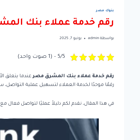
بنوك مصر
رقم خدمة عملاء بنك المش
بواسطة
admin
يونيو 7, 2025
5/5 - (1 صوت واحد)
رقم خدمة عملاء بنك المشرق مصر
عندما يتعلق ال
رقمًا موحدًا لخدمة العملاء لتسهيل عملية التواصل
في هذا المقال، نقدم لكم دليلاً عمليًا لتواصل فعال م