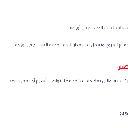
صر
رئيسية، والتي يمكنكم استخدامها لتواصل أسرع أو لحجز موعد: