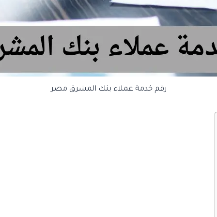
رقم خدمة عملاء بنك المشرق مصر