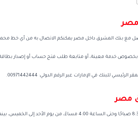
مصر
 بخصوص خدمة معينة، أو متابعة طلب فتح حساب أو إصدار بطاقة، 
سي للبنك في الإمارات عبر الرقم الدولي: 00971442444.
ق مصر