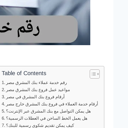
Table of Contents
رقم خدمة عملاء بنك المشرق مصر
مواعيد عمل فروع بنك المشرق مصر
أرقام فروع بنك المشرق في مصر
أرقام خدمة العملاء في فروع بنك المشرق خارج مصر
هل يمكن التواصل مع بنك المشرق عبر الإنترنت؟
هل يعمل الخط الساخن في العطلات الرسمية؟
كيف يمكن تقديم شكوى رسمية للبنك؟