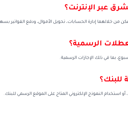
رق عبر الإنترنت؟
ا يمكن من خلالهما إدارة الحسابات، تحويل الأموال، ودفع الفواتير بسه
عطلات الرسمية؟
للبنك؟
 أو استخدام النموذج الإلكتروني المتاح على الموقع الرسمي للبنك.