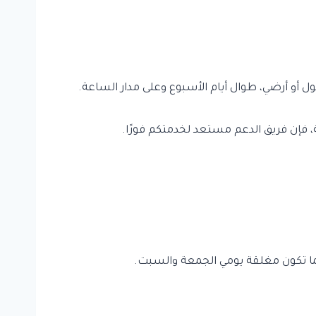
فإن فريق الدعم مستعد لخدمتكم فورًا.