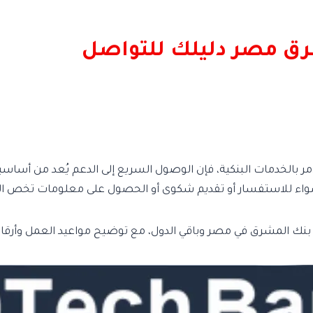
رق مصر دليلك للتواصل
أمر بالخدمات البنكية، فإن الوصول السريع إلى الدعم يُعد من أ
، سواء للاستفسار أو تقديم شكوى أو الحصول على معلومات تخص ا
ع بنك المشرق في مصر وباقي الدول، مع توضيح مواعيد العمل وأرقام 