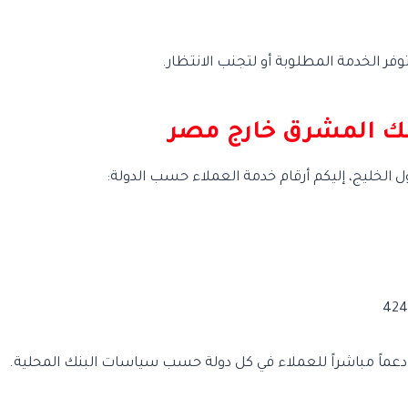
وفر الخدمة المطلوبة أو لتجنب الانتظار.
بنك المشرق خارج مصر
 الخليج، إليكم أرقام خدمة العملاء حسب الدولة:
دعماً مباشراً للعملاء في كل دولة حسب سياسات البنك المحلية.