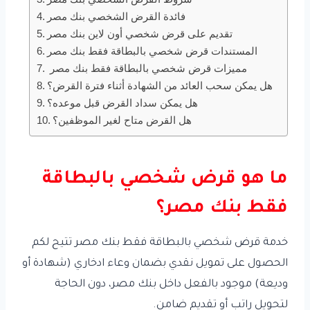
فائدة القرض الشخصي بنك مصر
تقديم على قرض شخصي أون لاين بنك مصر
المستندات قرض شخصي بالبطاقة فقط بنك مصر
مميزات قرض شخصي بالبطاقة فقط بنك مصر
هل يمكن سحب العائد من الشهادة أثناء فترة القرض؟
هل يمكن سداد القرض قبل موعده؟
هل القرض متاح لغير الموظفين؟
ما هو قرض شخصي بالبطاقة
فقط بنك مصر؟
خدمة قرض شخصي بالبطاقة فقط بنك مصر تتيح لكم
الحصول على تمويل نقدي بضمان وعاء ادخاري (شهادة أو
وديعة) موجود بالفعل داخل بنك مصر، دون الحاجة
لتحويل راتب أو تقديم ضامن.