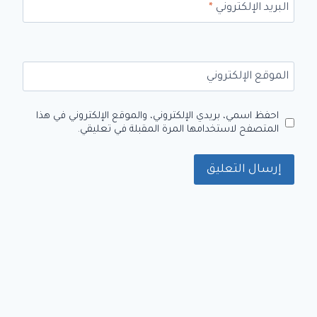
البريد الإلكتروني
*
الموقع الإلكتروني
احفظ اسمي، بريدي الإلكتروني، والموقع الإلكتروني في هذا
المتصفح لاستخدامها المرة المقبلة في تعليقي.