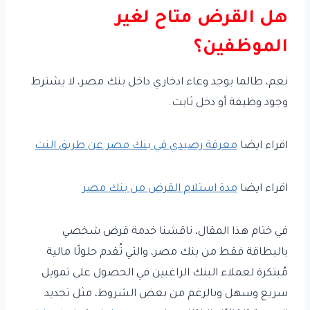
هل القرض متاح لغير
الموظفين؟
نعم، طالما يوجد وعاء ادخاري داخل بنك مصر، لا يشترط
وجود وظيفة أو دخل ثابت.
اقراء ايضا
معرفة رصيدي في بنك مصر عن طريق النت
اقراء ايضا
مدة استلام القرض من بنك مصر
في ختام هذا المقال، ناقشنا خدمة قرض شخصي
بالبطاقة فقط من بنك مصر، والتي تُقدم حلولًا مالية
مُبتكرة لعملاء البنك الراغبين في الحصول على تمويل
سريع وسهل وبالرغم من بعض الشروط، مثل تجديد