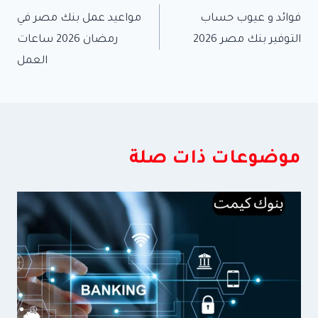
فوائد و عيوب حساب
مواعيد عمل بنك مصر في
المقالات
التوفير بنك مصر 2026
رمضان 2026 ساعات
العمل
موضوعات ذات صلة