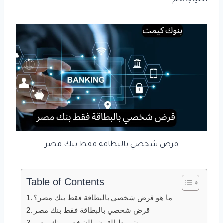
احتياجاتكم.
قرض شخصي بالبطاقة فقط بنك مصر
Table of Contents
ما هو قرض شخصي بالبطاقة فقط بنك مصر؟
قرض شخصي بالبطاقة فقط بنك مصر
شروط القرض الشخصي بنك مصر