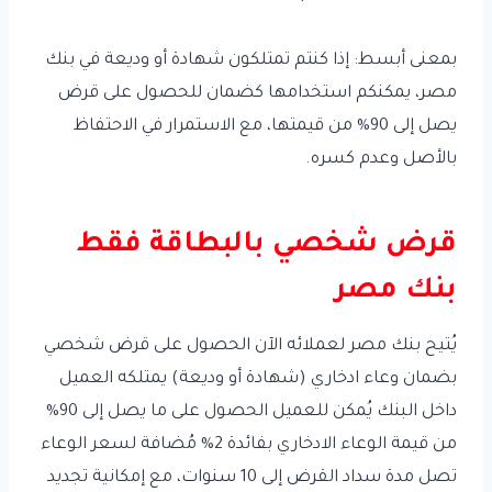
بمعنى أبسط: إذا كنتم تمتلكون شهادة أو وديعة في بنك
مصر، يمكنكم استخدامها كضمان للحصول على قرض
يصل إلى 90% من قيمتها، مع الاستمرار في الاحتفاظ
بالأصل وعدم كسره.
قرض شخصي بالبطاقة فقط
بنك مصر
يُتيح بنك مصر لعملائه الآن الحصول على قرض شخصي
بضمان وعاء ادخاري (شهادة أو وديعة) يمتلكه العميل
داخل البنك يُمكن للعميل الحصول على ما يصل إلى 90%
من قيمة الوعاء الادخاري بفائدة 2% مُضافة لسعر الوعاء
تصل مدة سداد القرض إلى 10 سنوات، مع إمكانية تجديد