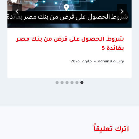
شروط الحصول على قرض من بنك مصر
بفائدة 5
بواسطة
admin
مايو 2, 2026
اترك تعليقاً