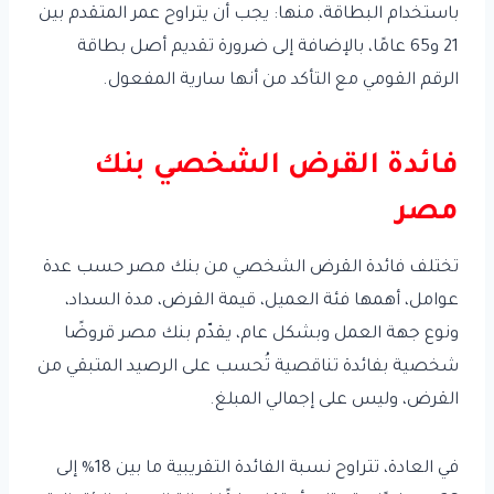
باستخدام البطاقة، منها: يجب أن يتراوح عمر المتقدم بين
21 و65 عامًا، بالإضافة إلى ضرورة تقديم أصل بطاقة
الرقم القومي مع التأكد من أنها سارية المفعول.
فائدة القرض الشخصي بنك
مصر
تختلف فائدة القرض الشخصي من بنك مصر حسب عدة
عوامل، أهمها فئة العميل، قيمة القرض، مدة السداد،
ونوع جهة العمل وبشكل عام، يقدّم بنك مصر قروضًا
شخصية بفائدة تناقصية تُحسب على الرصيد المتبقي من
القرض، وليس على إجمالي المبلغ.
في العادة، تتراوح نسبة الفائدة التقريبية ما بين 18% إلى