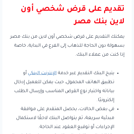
تقديم على قرض شخصي أون
لاين بنك مصر
يمكنك التقديم على قرض شخصي أون لاين من بنك مصر
بسهولة دون الحاجة للذهاب إلى الفرع في البداية، خاصة
إذا كنت من عملاء البنك.
يتيح البنك التقديم عبر خدمة
الإنترنت البنكي
أو
تطبيق الهاتف المحمول، حيث يمكن للعميل إدخال
بياناته واختيار نوع القرض المناسب وإرسال الطلب
إلكترونيًا.
في بعض الحالات، يحصل المتقدم على موافقة
مبدئية سريعة، ثم يتواصل البنك لاحقًا لاستكمال
الإجراءات أو توقيع العقود عند الحاجة.