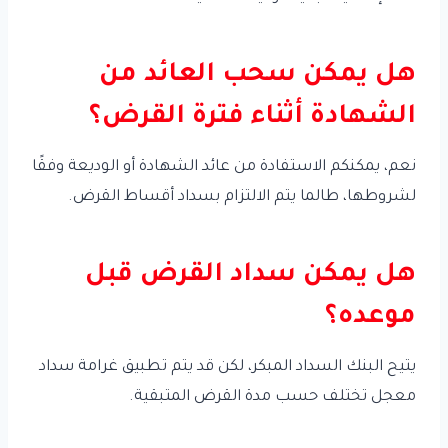
هل يمكن سحب العائد من
الشهادة أثناء فترة القرض؟
نعم، يمكنكم الاستفادة من عائد الشهادة أو الوديعة وفقًا
لشروطها، طالما يتم الالتزام بسداد أقساط القرض.
هل يمكن سداد القرض قبل
موعده؟
يتيح البنك السداد المبكر، لكن قد يتم تطبيق غرامة سداد
معجل تختلف حسب مدة القرض المتبقية.