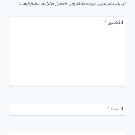
لن يتم نشر عنوان بريدك الإلكتروني.
الحقول الإلزامية مشار إليها بـ
*
التعليق
*
الاسم
*