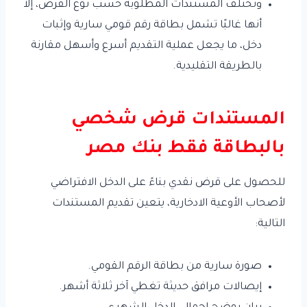
وتختلف المستندات المطلوبة حسب نوع القرض، إلا
أنها غالبًا تشمل بطاقة رقم قومي سارية وإثبات
دخل، ما يجعل عملية التقديم أسرع وأسهل مقارنة
بالطريقة التقليدية.
المستندات قرض شخصي
بالبطاقة فقط بنك مصر
للحصول على قرض نقدي بناءً على الدخل الافتراضي
لأصحاب الأوعية الادخارية، يتعين تقديم المستندات
التالية:
صورة سارية من بطاقة الرقم القومي.
إيصالات مرافق حديثة تغطي آخر ثلاثة أشهر.