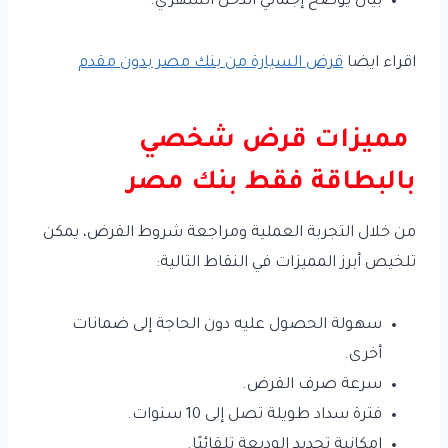
بيان يوضح إجمالي الدخل الشهري.
اقراء ايضا
قرض السيارة من بنك مصر بدون مقدم
مميزات قرض شخصي
بالبطاقة فقط بنك مصر
من خلال التجربة العملية ومراجعة شروط القرض، يمكن
تلخيص أبرز المميزات في النقاط التالية:
سهولة الحصول عليه دون الحاجة إلى ضمانات
أخرى.
سرعة صرف القرض.
فترة سداد طويلة تصل إلى 10 سنوات.
إمكانية تجديد الوديعة تلقائيًا.