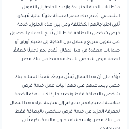
متطلبات الحياة المتزايدة وازدياد الحاجة إلى التمويل
الشخصي، يُقدم بنك مصر لعملائه حلولًا مالية مُبتكرة
تُلبي احتياجاتهم المُختلفة ومن بين هذه الحلول، خدمة
قرض شخصي بالبطاقة فقط التي تُتيح للعملاء الحصول
على تمويل سريع وسهل دون الحاجة إلى تقديم أوراق أو
ضمانات معقدة في هذا المقال، نُقدم لكم تحليلًا مُعمّقًا
لخدمة قرض شخصي بالبطاقة فقط من بنك مصر .
نُؤكّد على أن هذا المقال يُمثّل مرجعًا مُفيدًا لعملاء بنك
مصر، ويساعدهم على فهم آليات عمل خدمة قرض
شخصي بالبطاقة فقط وتحديد ما إذا كانت هذه الخدمة
مناسبة لاحتياجاتهم ندعوكم إلى متابعة قراءة هذا المقال
لمعرفة المزيد عن خدمة قرض شخصي بالبطاقة فقط
من بنك مصر، واستكشاف حلول مالية مُبتكرة تُلبي