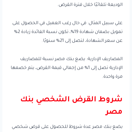
الوديعة تلقائيًا خلال فترة القرض.
علي سبيل المثال: في حال رغب العميل في الحصول على
تمويل بضمان شهادة 19%، تكون نسبة الفائدة زيادة 2%
عن سعر الشهادة، لتصل إلى 21% سنويًا.
المصاريف الإدارية: يضع بنك مصر نسبة للمصاريف
الإدارية تصل إلى 1% من إجمالي قيمة القرض، يتم خصمها
مرة واحدة.
شروط القرض الشخصي بنك
مصر
يضع بنك مصر عدة شروط للحصول على قرض شخصي