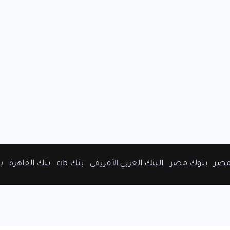
مصر
بنوك مصر
البنك العربي الأفريقي
بنك cib
بنك القاهرة
ب