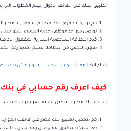
تطبيق البنك على الهاتف الجوال إليكم الخطوات التي 
قم بزيارة أحد فروع بنك مصر في جمهورية مصر الع
تواصل مع أحد موظفي خدمة العملاء المتواجدين ف
قدّم البطاقة الشخصية السارية المفعول الخاص
بمجرد التحقق من البطاقة، سيتم تقديم رقم الحس
اقراء ايضا
مميزات وعيوب حساب سوبر كاش بنك مص
كيف اعرف رقم حسابي في بنك 
قد قام بنك مصر بتسهيل عملية معرفة رقم حساب بنك 
قم بتحميل تطبيق بنك مصر على هاتفك الجوال، يم
بعد تثبيت التطبيق، قم بإدخال رقم التعريف ال