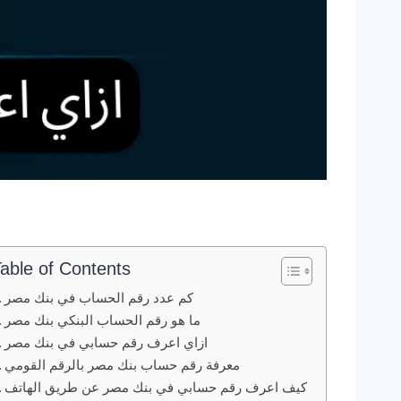
able of Contents
كم عدد رقم الحساب في بنك مصر
ما هو رقم الحساب البنكي بنك مصر
ازاي اعرف رقم حسابي في بنك مصر
معرفة رقم حساب بنك مصر بالرقم القومي
كيف اعرف رقم حسابي في بنك مصر عن طريق الهاتف