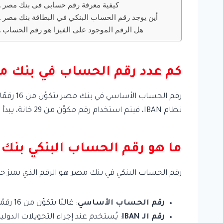
كيفية معرفة رقم حسابى فى بنك مصر
أين يوجد رقم الحساب البنكي في البطاقة بنك مصر
هل الرقم الموجود على الفيزا هو رقم الحساب
كم عدد رقم الحساب في بنك م
رقم الح
نظام IBAN، فيتم استخدام رقم مكوّن من 29 خانة، يبدأ بحرفين يتبعهما 27 رقمًا.
ما هو رقم الحساب البنكي بنك
رقم الحساب البنكي في بنك مصر هو الرقم الذي يميز حسا
رقم الحساب الأساسي
: غالبًا يتكوّن من 16 رقمًا، وهو الرقم الذي يتم استخدامه في المعاملات المحلية داخل بنك مصر.
رقم الـ IBAN
: يُستخدم عند إجراء التحويلات الدولية أو التحويلات بين