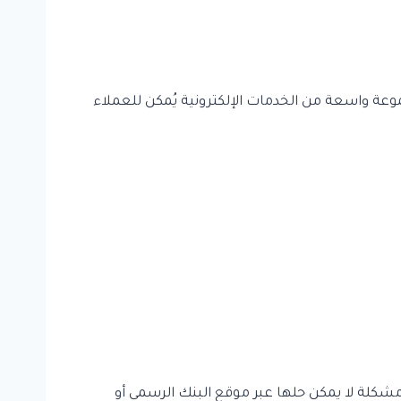
موعة واسعة من الخدمات الإلكترونية يُمكن للعملاء
 مشكلة لا يمكن حلها عبر موقع البنك الرسمي أو