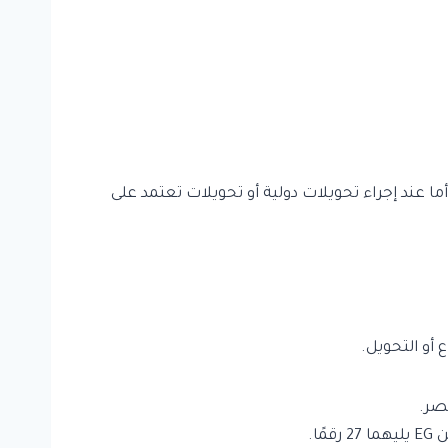
محلية داخل البنك أما عند إجراء تحويلات دولية أو تحويلات تعتمد على
أو التحويل.