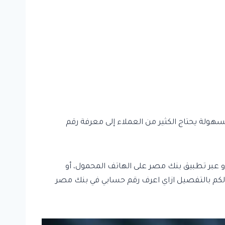
ولة يحتاج الكثير من العملاء إلى معرفة رقم
 عبر تطبيق بنك مصر على الهاتف المحمول، أو
 لكم بالتفصيل ازاي اعرف رقم حسابي في بنك مصر