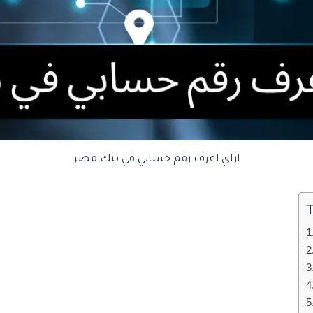
ازاي اعرف رقم حسابي في بنك مصر
T