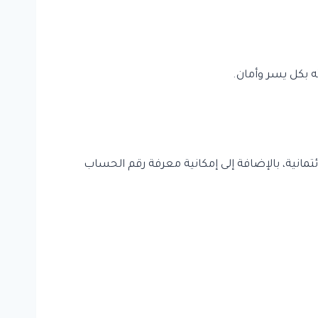
 بكل يسر وأمان.
مانية، بالإضافة إلى إمكانية معرفة رقم الحساب