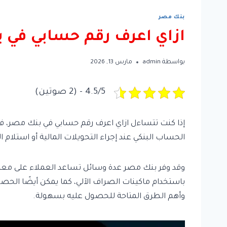
بنك مصر
ازاي اعرف رقم حسابي في بنك
بواسطة
admin
مارس 13, 2026
4.5/5 - (2 صوتين)
إذا كنت تتساءل ازاي اعرف رقم حسابي في بنك مصر، فه
الحساب البنكي عند إجراء التحويلات المالية أو استلام
وقد وفر بنك مصر عدة وسائل تساعد العملاء على معرفة
باستخدام ماكينات الصراف الآلي، كما يمكن أيضًا الح
وأهم الطرق المتاحة للحصول عليه بسهولة.