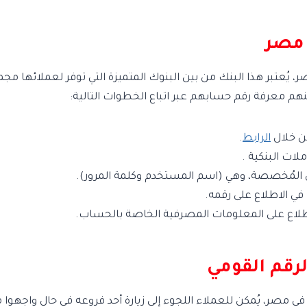
 مصر
، يُعتبر هذا البنك من بين البنوك المتميزة التي توفر لعملائها مج
هم معرفة رقم حسابهم عبر اتباع الخطوات التالية:
من خلال
الرابط
.
ملات البنكية .
ل المُخصصة، وهي (اسم المستخدم وكلمة المرور).
في الاطلاع على رقمه.
اع على المعلومات المصرفية الخاصة بالحساب.
رقم القومي
ي مصر، يُمكن للعملاء اللجوء إلى زيارة أحد فروعه في حال واجهوا