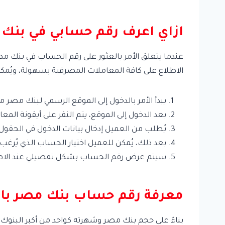
ازاي اعرف رقم حسابي في بنك
عندما يتعلق الأمر بالعثور على رقم الحساب في بنك مصر
الاطلاع على كافة المعاملات المصرفية بسهولة، ويُمكن
يبدأ الأمر بالدخول إلى الموقع الرسمي لبنك مصر 
بعد الدخول إلى الموقع، يتم النقر على أيقونة المعا
يُطلب من العميل إدخال بيانات الدخول في الحقو
بعد ذلك، يُمكن للعميل اختيار الحساب الذي يُرغب 
سيتم عرض رقم الحساب بشكل تفصيلي عند الاطل
معرفة رقم حساب بنك مصر بال
بناءً على حجم بنك مصر وشهرته كواحد من أكبر البنوك ف