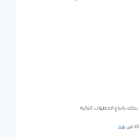
 باتباع الخطوات التالية:
هنا
.