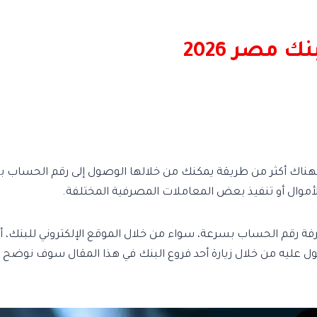
 مصر 2026
ناك أكثر من طريقة يمكنك من خلالها الوصول إلى رقم الحساب بسه
 الأموال أو تنفيذ بعض المعاملات المصرفية المختلفة.
 رقم الحساب بسرعة، سواء من خلال الموقع الإلكتروني للبنك، أو
صول عليه من خلال زيارة أحد فروع البنك في هذا المقال سوف نوضح