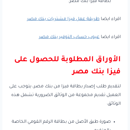
بطاقة فيزا بنك مصر.
اقراء ايضا
طريقة عمل فيزا مشتريات بنك مصر
اقراء ايضا
عيوب حساب التوفير بنك مصر
الأوراق المطلوبة للحصول على
فيزا بنك مصر
لتقديم طلب إصدار بطاقة فيزا من بنك مصر، يتوجب على
العميل تقديم مجموعة من الوثائق الضرورية تشمل هذه
الوثائق:
صورة طبق الأصل من بطاقة الرقم القومي الخاصة