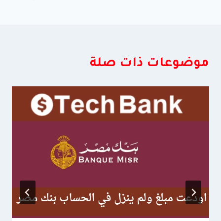
موضوعات ذات صلة