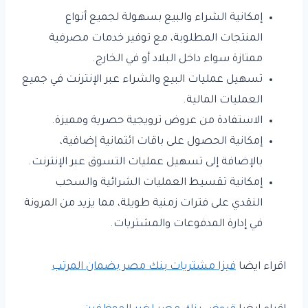
إمكانية الشراء والبيع بسهولة لجميع أنواع
المنتجات المطلوبة، مع توفير خدمات مصرفية
ممتازة سواء داخل البلاد أو في الخارج.
تسهيل عمليات البيع والشراء عبر الإنترنت في جميع
العمليات المالية.
الاستفادة من عروض ترويجية حصرية ومميزة.
إمكانية الحصول على باقات ائتمانية إضافية،
بالإضافة إلى تسهيل عمليات التسوق عبر الإنترنت.
إمكانية تقسيط العمليات الشرائية والسحب
النقدي على فترات زمنية طويلة، مما يزيد من المرونة
في إدارة المدفوعات والمشتريات.
اقراء ايضا
فيزا مشتريات بنك مصر بضمان المرتب