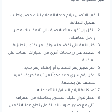
عبر الخطوات التالية:
قم بالاتصال برقم خدمة العملاء لبنك مصر واطلب
تفعيل البطاقة.
انتقل إلى أقرب ماكينة صرف آلي تابعة لبنك مصر
وادخل بطاقتك.
اختر اللغة التي تفضلها سواءً العربية أو الإنجليزية.
اضغط على زر خدمات أخرى من الخيارات المتاحة على
الماكينة.
اختر تغيير رقم الحساب أو إنشاء رقم جديد .
ادخل رقم سري جديد مكونًا من أربعة حروف كبيرة
مختلفة عن بعضها.
أعد كتابة الرقم السابق للتأكيد عليه.
انتظر لثوانٍ قليلة، ستخرج بطاقتك من الصراف
الآلي مع صدور صوت للدلالة على نجاح عملية تفعيل