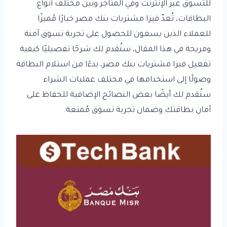
للتسوق عبر الإنترنت وفي المتاجر وبين مختلف أنواع
البطاقات، تُعدّ فيزا مشتريات بنك مصر خيارًا مُميزًا
للعملاء الذين يسعون للحصول على تجربة تسوق آمنة
ومريحة في هذا المقال، سنُقدم لك شرحًا تفصيليًا كيفية
تفعيل فيزا مشتريات بنك مصر، بدءًا من استلام البطاقة
وصولًا إلى استخدامها في مختلف عمليات الشراء
سنُقدم لك أيضًا بعض النصائح الإضافية للحفاظ على
أمان بطاقتك وضمان تجربة تسوق مُمتعة.