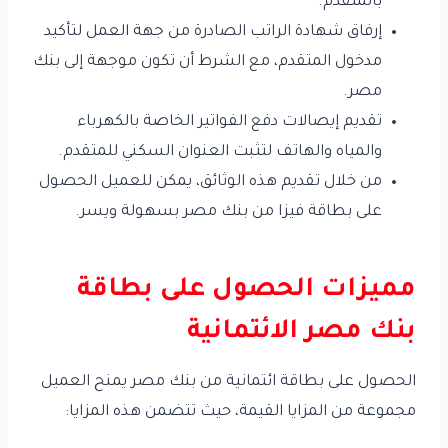
بالمتقدم.
إرفاق شهادة الراتب الصادرة من جهة العمل لتأكيد
مدخول المتقدم، مع الشرط أن تكون موجهة إلى بنك
مصر.
تقديم إيصالات دفع الفواتير الخاصة بالكهرباء
والمياه والهاتف لتثبت العنوان السكني للمتقدم.
من خلال تقديم هذه الوثائق، يمكن للعميل الحصول
على بطاقة فيزا من بنك مصر بسهولة ويسر.
مميزات الحصول على بطاقة
بنك مصر الائتمانية
الحصول على بطاقة ائتمانية من بنك مصر يمنح العميل
مجموعة من المزايا القيمة، حيث تتضمن هذه المزايا: