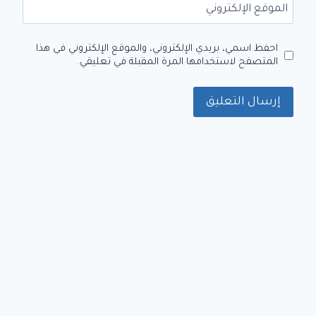
الموقع الإلكتروني
احفظ اسمي، بريدي الإلكتروني، والموقع الإلكتروني في هذا
المتصفح لاستخدامها المرة المقبلة في تعليقي.