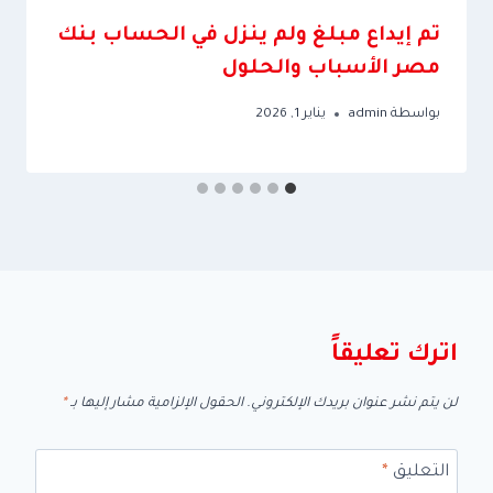
تم إيداع مبلغ ولم ينزل في الحساب بنك
مصر الأسباب والحلول
بواسطة
admin
يناير 1, 2026
اترك تعليقاً
لن يتم نشر عنوان بريدك الإلكتروني.
الحقول الإلزامية مشار إليها بـ
*
التعليق
*