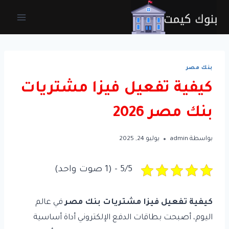
لتجاوز
لى
لمحتوى
بنك مصر
كيفية تفعيل فيزا مشتريات
بنك مصر 2026
بواسطة
admin
يوليو 24, 2025
5/5 - (1 صوت واحد)
كيفية تفعيل فيزا مشتريات بنك مصر
في عالم
اليوم، أصبحت بطاقات الدفع الإلكتروني أداة أساسية