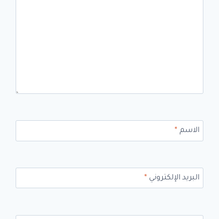
الاسم
*
البريد الإلكتروني
*