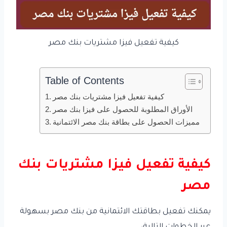
كيفية تفعيل فيزا مشتريات بنك مصر
Table of Contents
كيفية تفعيل فيزا مشتريات بنك مصر
الأوراق المطلوبة للحصول على فيزا بنك مصر
مميزات الحصول على بطاقة بنك مصر الائتمانية
كيفية تفعيل فيزا مشتريات بنك
مصر
يمكنك تفعيل بطاقتك الائتمانية من بنك مصر بسهولة