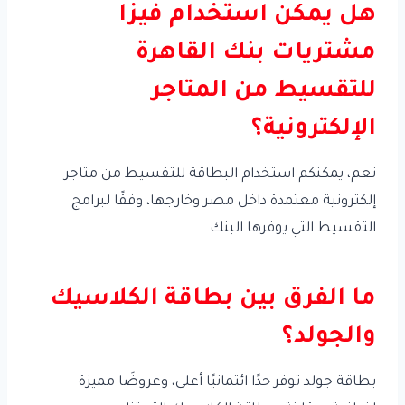
هل يمكن استخدام فيزا
مشتريات بنك القاهرة
للتقسيط من المتاجر
الإلكترونية؟
نعم، يمكنكم استخدام البطاقة للتقسيط من متاجر
إلكترونية معتمدة داخل مصر وخارجها، وفقًا لبرامج
التقسيط التي يوفرها البنك.
ما الفرق بين بطاقة الكلاسيك
والجولد؟
بطاقة جولد توفر حدًا ائتمانيًا أعلى، وعروضًا مميزة