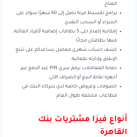
المتاح.
برامج تقسيط مرنة تصل إلى 60 شهرًا سواء على
الشراء أو السحب النقدي.
إمكانية إصدار حتى 5 بطاقات إضافية لأفراد العائلة،
منها بطاقتان مجانًا.
كشف حساب شهري مفصل يساعدكم على تتبع
الإنفاق وإدارته بفعالية.
حماية المعاملات برقم سري PIN عند الدفع عبر
أجهزة نقاط البيع أو الصراف الآلي.
خصومات وعروض خاصة لدى شركاء البنك في
قطاعات مختلفة طوال العام.
أنواع فيزا مشتريات بنك
القاهرة