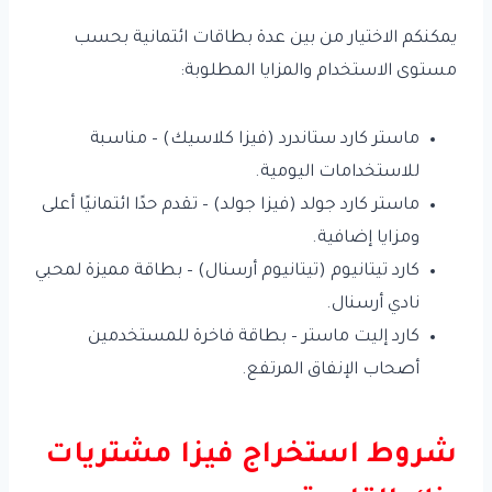
يمكنكم الاختيار من بين عدة بطاقات ائتمانية بحسب
مستوى الاستخدام والمزايا المطلوبة:
ماستر كارد ستاندرد (فيزا كلاسيك) – مناسبة
للاستخدامات اليومية.
ماستر كارد جولد (فيزا جولد) – تقدم حدًا ائتمانيًا أعلى
ومزايا إضافية.
كارد تيتانيوم (تيتانيوم أرسنال) – بطاقة مميزة لمحبي
نادي أرسنال.
كارد إليت ماستر – بطاقة فاخرة للمستخدمين
أصحاب الإنفاق المرتفع.
شروط استخراج فيزا مشتريات