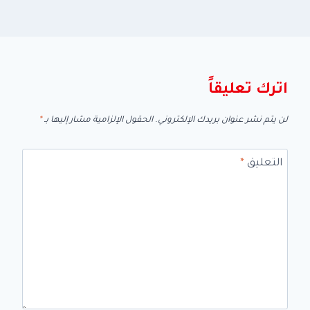
اترك تعليقاً
لن يتم نشر عنوان بريدك الإلكتروني.
الحقول الإلزامية مشار إليها بـ
*
التعليق
*