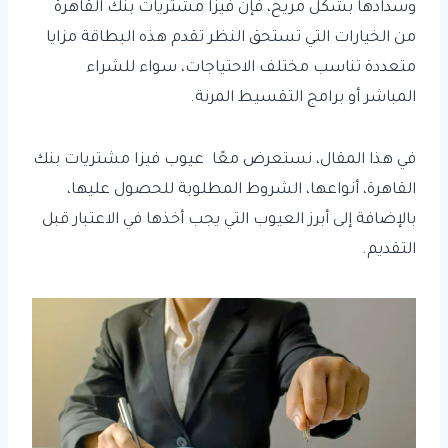
وسدادها بشكل مريح، فإن فيزا مشتريات بنك القاهرة
من الخيارات التي تستحق النظر تقدم هذه البطاقة مزايا
متعددة تناسب مختلف الاحتياجات، سواء للشراء
المباشر أو برامج التقسيط المرنة.
في هذا المقال، نستعرض معًا
عيوب فيزا مشتريات بنك
القاهرة
، أنواعها، الشروط المطلوبة للحصول عليها،
بالإضافة إلى أبرز العيوب التي يجب أخذها في الاعتبار قبل
التقديم.