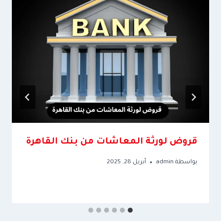
قروض لورثة المعاشات من بنك القاهرة
بواسطة
admin
أبريل 28, 2025