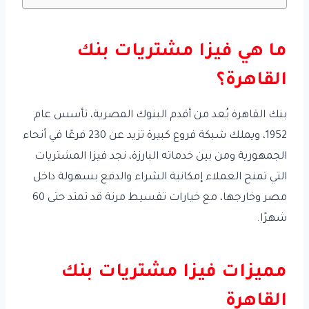
ما هي فيزا مشتريات بنك
القاهرة؟
بنك القاهرة يُعد من أقدم البنوك المصرية، تأسس عام
1952، ويملك شبكة فروع كبيرة تزيد عن 230 فرعًا في أنحاء
الجمهورية ومن بين خدماته البارزة، نجد فيزا المشتريات
التي تمنح العملاء إمكانية الشراء والدفع بسهولة داخل
مصر وخارجها، مع خيارات تقسيط مرنة قد تمتد حتى 60
شهرًا.
مميزات فيزا مشتريات بنك
القاهرة