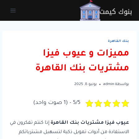
لتجاوز
لى
لمحتوى
بنك القاهرة
مميزات و عيوب فيزا
مشتريات بنك القاهرة
بواسطة
admin
يونيو 8, 2025
5/5 - (1 صوت واحد)
عيوب فيزا مشتريات بنك القاهرة
إذا كنتم تفكرون في
الاستفادة من أدوات تمويل ذكية لتسهيل مشترياتكم