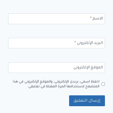
الاسم
*
البريد الإلكتروني
*
الموقع الإلكتروني
احفظ اسمي، بريدي الإلكتروني، والموقع الإلكتروني في هذا
المتصفح لاستخدامها المرة المقبلة في تعليقي.