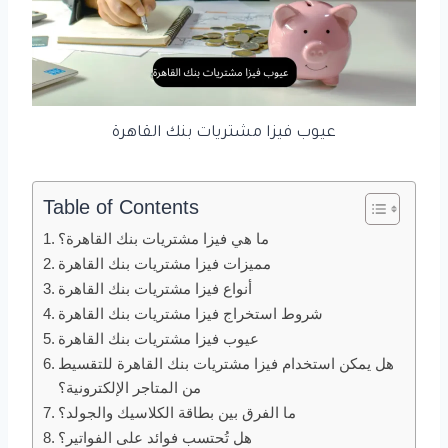
عيوب فيزا مشتريات بنك القاهرة
Table of Contents
ما هي فيزا مشتريات بنك القاهرة؟
مميزات فيزا مشتريات بنك القاهرة
أنواع فيزا مشتريات بنك القاهرة
شروط استخراج فيزا مشتريات بنك القاهرة
عيوب فيزا مشتريات بنك القاهرة
هل يمكن استخدام فيزا مشتريات بنك القاهرة للتقسيط
من المتاجر الإلكترونية؟
ما الفرق بين بطاقة الكلاسيك والجولد؟
هل تُحتسب فوائد على الفواتير؟