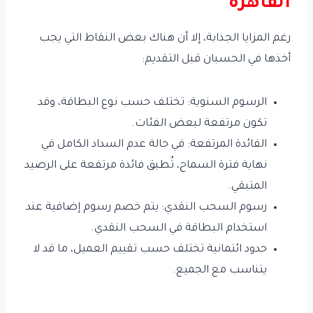
القاهرة
رغم المزايا الجذابة، إلا أن هناك بعض النقاط التي يجب
أخذها في الحسبان قبل التقديم:
الرسوم السنوية: تختلف حسب نوع البطاقة، وقد
تكون مرتفعة لبعض الفئات.
الفائدة المرتفعة: في حالة عدم السداد الكامل في
نهاية فترة السماح، تُطبق فائدة مرتفعة على الرصيد
المتبقي.
رسوم السحب النقدي: يتم خصم رسوم إضافية عند
استخدام البطاقة في السحب النقدي.
حدود ائتمانية تختلف حسب تقييم العميل، ما قد لا
يتناسب مع الجميع.