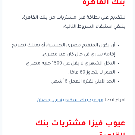
بنك القاهرة
للتقديم على بطاقة فيزا مشتريات من بنك القاهرة،
ينبغي استيفاء الشروط التالية:
أن يكون المتقدم مصري الجنسية، أو يمتلك تصريح
إقامة ساري في حال كان غير مصري.
الدخل الشهري لا يقل عن 1500 جنيه مصري.
العمر لا يتجاوز 60 عامًا.
الحد الأدنى لفترة العمل 6 أشهر.
اقراء ايضا
مواعيد بنك اسكندرية في رمضان
عيوب فيزا مشتريات بنك