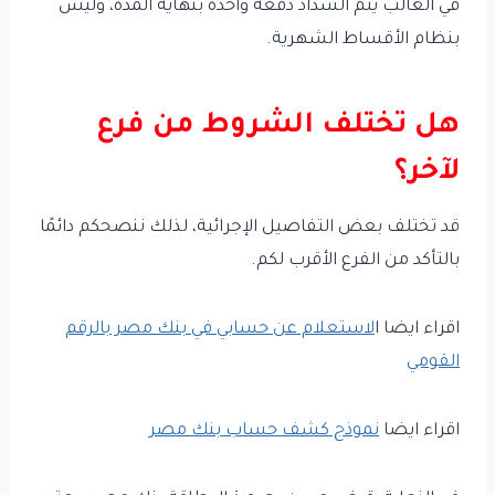
في الغالب يتم السداد دفعة واحدة بنهاية المدة، وليس
بنظام الأقساط الشهرية.
هل تختلف الشروط من فرع
لآخر؟
قد تختلف بعض التفاصيل الإجرائية، لذلك ننصحكم دائمًا
بالتأكد من الفرع الأقرب لكم.
اقراء ايضا ا
لاستعلام عن حسابي في بنك مصر بالرقم
القومي
اقراء ايضا
نموذج كشف حساب بنك مصر