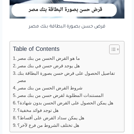
قرض حسن بصورة البطاقة بنك مصر
Table of Contents
ما هو القرض الحسن من بنك مصر
هل يوجد قرض حسن في بنك مصر
تفاصيل الحصول على قرض حسن بصورة البطاقة بنك
مصر
شروط القرض الحسن من بنك مصر
المستندات المطلوبة لقرض حسن من بنك مصر
هل يمكن الحصول على القرض الحسن بدون شهادة؟
هل توجد فوائد مخفية؟
هل يمكن سداد القرض على أقساط؟
هل تختلف الشروط من فرع لآخر؟