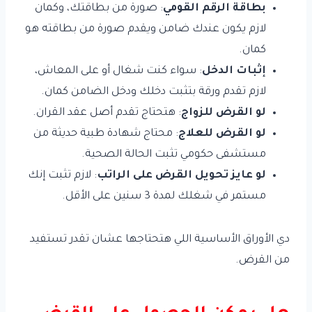
بطاقة الرقم القومي
: صورة من بطاقتك، وكمان
لازم يكون عندك ضامن ويقدم صورة من بطاقته هو
كمان.
إثبات الدخل
: سواء كنت شغال أو على المعاش،
لازم تقدم ورقة بتثبت دخلك ودخل الضامن كمان.
لو القرض للزواج
: هتحتاج تقدم أصل عقد القران.
لو القرض للعلاج
: محتاج شهادة طبية حديثة من
مستشفى حكومي تثبت الحالة الصحية.
لو عايز تحويل القرض على الراتب
: لازم تثبت إنك
مستمر في شغلك لمدة 3 سنين على الأقل.
دي الأوراق الأساسية اللي هتحتاجها عشان تقدر تستفيد
من القرض.