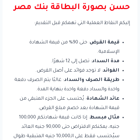
حسن بصورة البطاقة بنك مصر
إليكم النقاط العملية التي تهمكم قبل التقديم:
قيمة القرض
: حتى 90% من قيمة الشهادة
الإسلامية.
مدة السداد
: تصل إلى 12 شهرًا.
الفوائد
: لا توجد فوائد على أصل القرض.
طريقة الصرف والسداد
: غالبًا يتم الصرف دفعة
واحدة والسداد دفعة واحدة بنهاية المدة.
عائد الشهادة
: يُحتسب على الجزء المتبقي من
قيمة الشهادة بعد خصم مبلغ القرض.
مثال مبسط
: إذا كانت قيمة شهادتكم 100,000
جنيه، يمكنكم الاقتراض حتى 90,000 جنيه العائد
سيُحتسب فقط على الـ10,000 جنيه المتبقية طوال