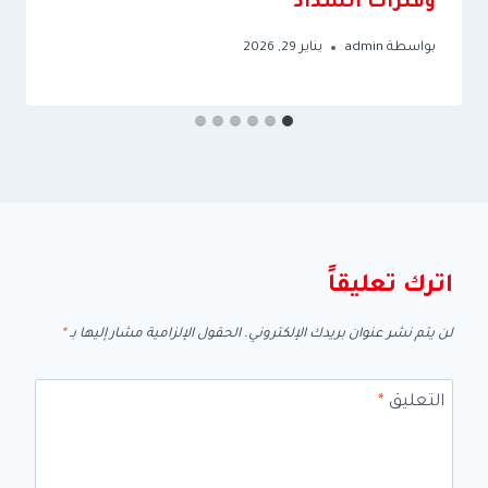
وفترات السداد
بواسطة
admin
يناير 29, 2026
اترك تعليقاً
لن يتم نشر عنوان بريدك الإلكتروني.
الحقول الإلزامية مشار إليها بـ
*
التعليق
*