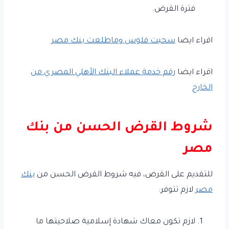
فترة القرض.
اقراء ايضا
سحبت فلوس وماطلعت بنك مصر
اقراء ايضا
رقم خدمة عملاء البنك الأهلي المصري من
الخارج
شروط القرض الحسن من بنك
مصر
للتقديم على القرض، فيه شروط القرض الحسن من
بنك
مصر
لازم تتوفر:
لازم تكون معاك شهادة إسلامية صلاحيتها ما