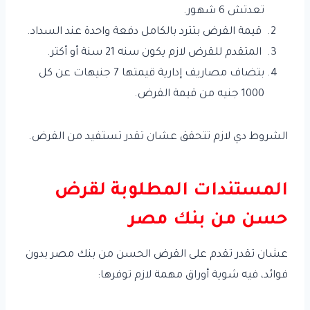
تعدتش 6 شهور.
قيمة القرض بتترد بالكامل دفعة واحدة عند السداد.
المتقدم للقرض لازم يكون سنه 21 سنة أو أكتر.
بتضاف مصاريف إدارية قيمتها 7 جنيهات عن كل
1000 جنيه من قيمة القرض.
الشروط دي لازم تتحقق عشان تقدر تستفيد من القرض.
المستندات المطلوبة لقرض
حسن من بنك مصر
عشان تقدر تقدم على القرض الحسن من بنك مصر بدون
فوائد، فيه شوية أوراق مهمة لازم توفرها: