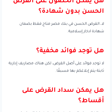
هل يمكن الحصول على القرض
الحسن بدون شهادة؟
لا، القرض الحسن في بنك مصر متاح فقط بضمان
شهادة ادخار إسلامية.
هل توجد فوائد مخفية؟
لا توجد فوائد على أصل القرض، لكن هناك مصاريف إدارية
ثابتة يتم إبلاغكم بها مسبقًا.
هل يمكن سداد القرض على
أقساط؟