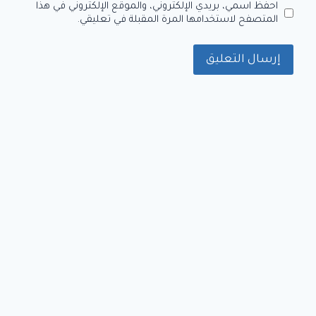
احفظ اسمي، بريدي الإلكتروني، والموقع الإلكتروني في هذا
المتصفح لاستخدامها المرة المقبلة في تعليقي.