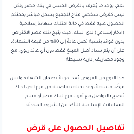
نعم، يوجد ما يُعرف بالقرض الحسن في بنك مصر ولكن
ليس كقرض شخصي متاح للجميع بشكل مباشر يمكنكم
الحصول عليه فقط في حالة امتلاك شهادة إسلامية
(ادخار إسلامي) لدى البنك، حيث يتيح بنك مصر الاقتراض
بدون فوائد بنسبة تصل عادةً إلى 90% من قيمة الشهادة،
على أن يتم سداد أصل المبلغ فقط دون أي عائد ربوي، مع
وجود مصاريف إدارية بسيطة.
هذا النوع من القروض يُعد تمويلاً بضمان الشهادة وليس
قرضًا مستقلاً، وقد تختلف تفاصيله من فرع لآخر، لذلك
يُنصح بالتواصل مع أقرب فرع لبنك مصر أو قسم
المعاملات الإسلامية للتأكد من الشروط المحدثة.
تفاصيل الحصول على قرض