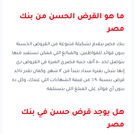
ما هو القرض الحسن من بنك
مصر
بنك مصر بيقدم تشكيلة متنوعة من القروض الحسنة
بدون فوائد للمواطنين، والمبالغ اللي ممكن تستفيد منها
بتوصل لحد ٥٠٠ ألف جنيه مصري الميزة في القروض دي
إنها بتيجي بفترة سداد بتبدأ من ١٢ شهر، وكمان تقدر تاخد
قرض بنسبة ٩٠٪ من قيمة الشهادات اللي عندك، وكل ده
بدون أي فوائد على المبلغ اللي بتستلفه.
هل يوجد قرض حسن في بنك
مصر