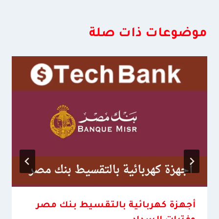
موضوعات ذات صلة
أجهزة كهربائية بالتقسيط بنك مصر