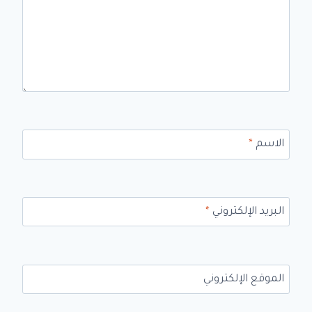
الاسم
*
البريد الإلكتروني
*
الموقع الإلكتروني