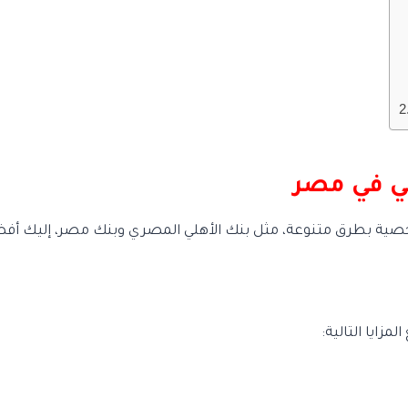
 في مصر
ية بطرق متنوعة، مثل بنك الأهلي المصري وبنك مصر، إليك أفضل 
زايا التالية: