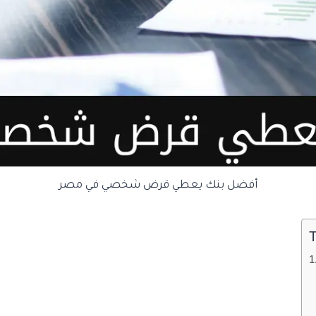
أفضل بنك يعطي قرض شخصي في مصر
T