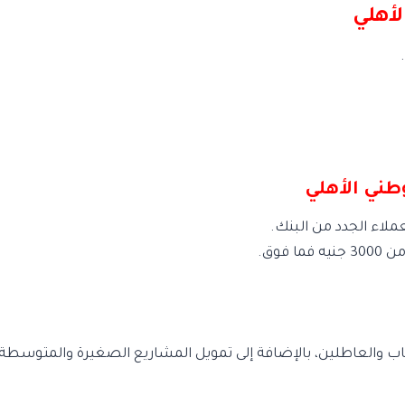
أهلي
ني الأهلي
فوق.
ب والعاطلين، بالإضافة إلى تمويل المشاريع الصغيرة والمتوسطة.