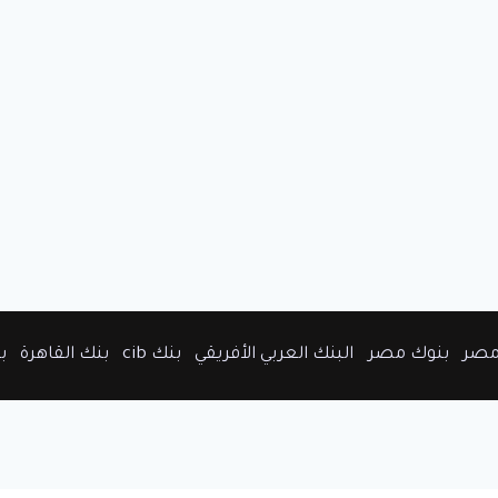
مصر
بنوك مصر
البنك العربي الأفريقي
بنك cib
بنك القاهرة
ب