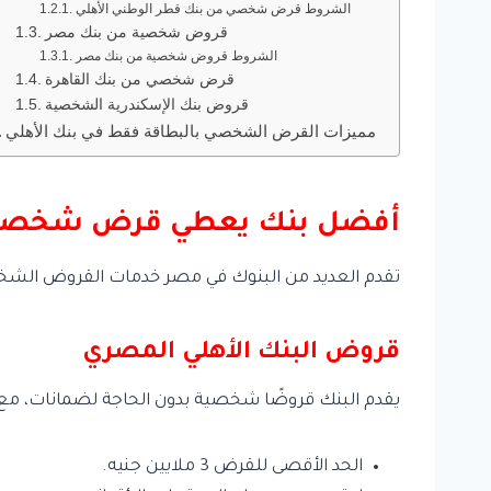
الشروط قرض شخصي من بنك قطر الوطني الأهلي
قروض شخصية من بنك مصر
الشروط قروض شخصية من بنك مصر
قرض شخصي من بنك القاهرة
قروض بنك الإسكندرية الشخصية
مميزات القرض الشخصي بالبطاقة فقط في بنك الأهلي
أفضل بنك يعطي قرض شخصي
تقدم العديد من البنوك في مصر خدمات القروض الشخص
قروض البنك الأهلي المصري
يقدم البنك قروضًا شخصية بدون الحاجة لضمانات، مع الم
الحد الأقصى للقرض 3 ملايين جنيه.