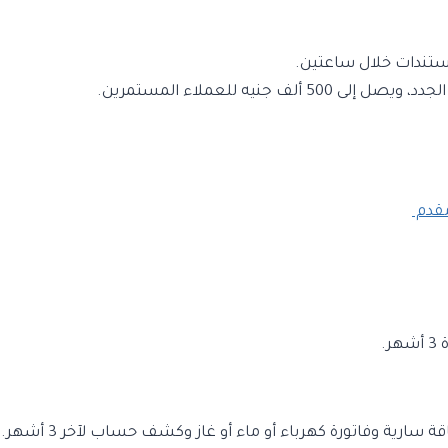
تندات خلال ساعتين.
مقدم
رية وفاتورة كهرباء أو ماء أو غاز وكشف حساب لآخر 3 أشهر.