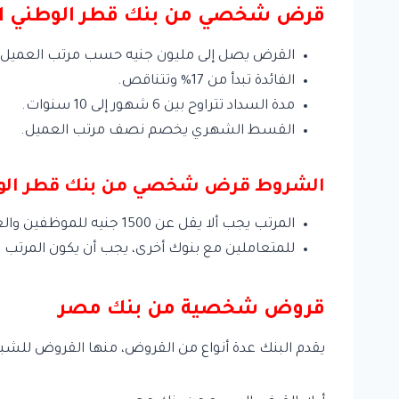
قرض شخصي من بنك قطر الوطني ال
القرض يصل إلى مليون جنيه حسب مرتب العميل.
الفائدة تبدأ من 17% وتتناقص.
مدة السداد تتراوح بين 6 شهور إلى 10 سنوات.
القسط الشهري يخصم نصف مرتب العميل.
الشروط قرض شخصي من بنك قطر الوط
المرتب يجب ألا يقل عن 1500 جنيه للموظفين والعملاء الجدد من البنك.
للمتعاملين مع بنوك أخرى، يجب أن يكون المرتب من 3000 جنيه فما 
قروض شخصية من بنك مصر
يقدم البنك عدة أنواع من القروض، منها القروض للشبا