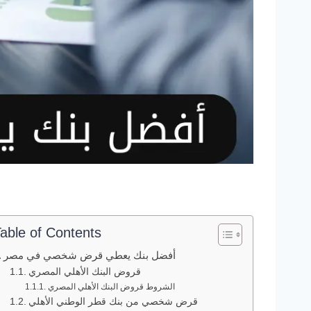
able of Contents
أفضل بنك يعطي قرض شخصي في مصر
قروض البنك الأهلي المصري
الشروط قروض البنك الأهلي المصري
قرض شخصي من بنك قطر الوطني الأهلي