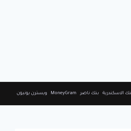
نك الاسكندرية
بنك ناصر
MoneyGram
ويسترن يونيون