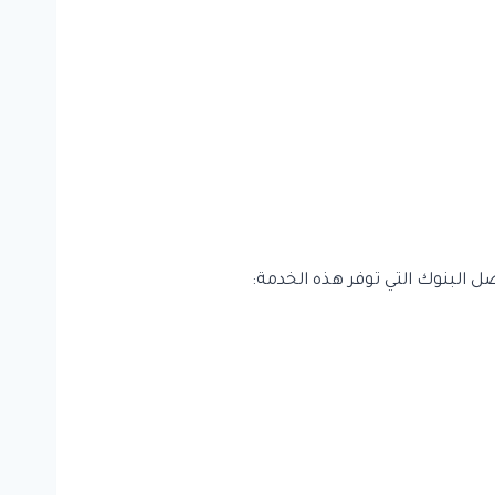
البنوك التي توفر هذه الخدمة: