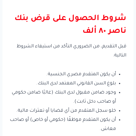
شروط الحصول على قرض بنك
ناصر ٨٠ ألف
قبل التقديم، من الضروري التأكد من استيفاء الشروط
التالية:
أن يكون المتقدم مصري الجنسية.
بلوغ السن القانوني المعتمد لدى البنك.
وجود ضامن مقبول لدى البنك (غالبًا ضامن حكومي
أو صاحب دخل ثابت).
خلو سجل المتقدم من أي قضايا أو تعثرات مالية.
أن يكون المتقدم موظفًا (حكومي أو خاص) أو صاحب
معاش.