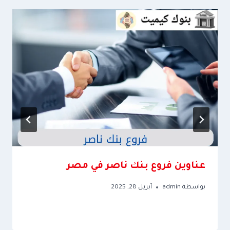
عناوين فروع بنك ناصر في مصر
بواسطة
admin
أبريل 28, 2025