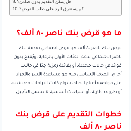
هل يمكن التقديم بدون ضامن؟
كم يستغرق الرد على طلب القرض؟
ما هو قرض بنك ناصر ٨٠ ألف؟
قرض بنك ناصر ٨٠ ألف هو قرض اجتماعي يقدمه بنك
ناصر الاجتماعي لدعم الفئات الأولى بالرعاية، ويُمنح بدون
فوائد في حالات محددة، أو بفائدة رمزية جدًا في حالات
أخرى. الهدف الأساسي منه هو مساعدة الأسر والأفراد
على مواجهة أعباء الحياة، سواء كانت التزامات معيشية،
أو ظروف طارئة، أو احتياجات أساسية لا تحتمل التأجيل.
خطوات التقديم على قرض بنك
ناصر ٨٠ ألف