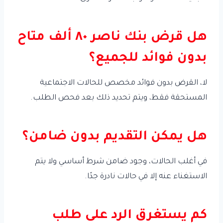
هل قرض بنك ناصر ٨٠ ألف متاح
بدون فوائد للجميع؟
لا، القرض بدون فوائد مخصص للحالات الاجتماعية
المستحقة فقط، ويتم تحديد ذلك بعد فحص الطلب.
هل يمكن التقديم بدون ضامن؟
في أغلب الحالات، وجود ضامن شرط أساسي ولا يتم
الاستغناء عنه إلا في حالات نادرة جدًا.
كم يستغرق الرد على طلب