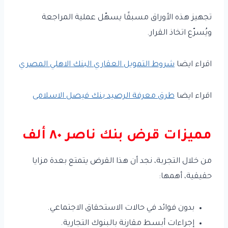
تجهيز هذه الأوراق مسبقًا يسهّل عملية المراجعة
ويُسرّع اتخاذ القرار.
اقراء ايضا
شروط التمويل العقاري البنك الاهلي المصري
اقراء ايضا
طرق معرفة الرصيد بنك فيصل الاسلامى
مميزات قرض بنك ناصر ٨٠ ألف
من خلال التجربة، نجد أن هذا القرض يتمتع بعدة مزايا
حقيقية، أهمها:
بدون فوائد في حالات الاستحقاق الاجتماعي.
إجراءات أبسط مقارنة بالبنوك التجارية.