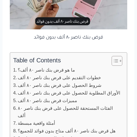
قرض بنك ناصر ٨٠ ألف بدون فوائد
Table of Contents
ما هو قرض بنك ناصر ٨٠ ألف؟
خطوات التقديم على قرض بنك ناصر ٨٠ ألف
شروط الحصول على قرض بنك ناصر ٨٠ ألف
الأوراق المطلوبة للحصول على قرض بنك ناصر ٨٠ ألف
مميزات قرض بنك ناصر ٨٠ ألف
الفئات المستحقة للحصول على قرض بنك ناصر ٨٠
ألف
أمثلة واقعية مبسطة
هل قرض بنك ناصر ٨٠ ألف متاح بدون فوائد للجميع؟