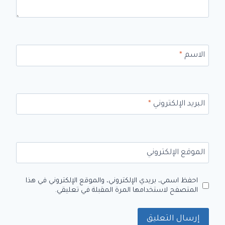
الاسم
*
البريد الإلكتروني
*
الموقع الإلكتروني
احفظ اسمي، بريدي الإلكتروني، والموقع الإلكتروني في هذا
المتصفح لاستخدامها المرة المقبلة في تعليقي.