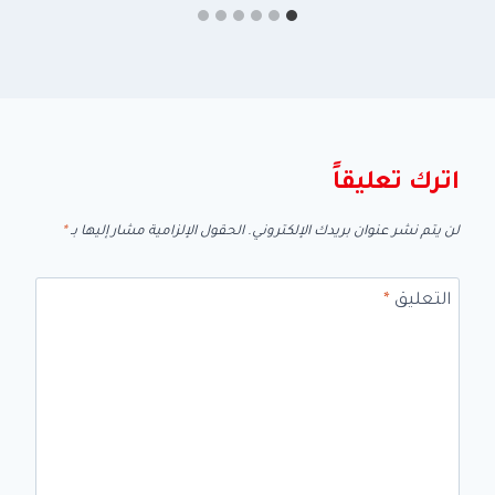
اترك تعليقاً
لن يتم نشر عنوان بريدك الإلكتروني.
الحقول الإلزامية مشار إليها بـ
*
التعليق
*