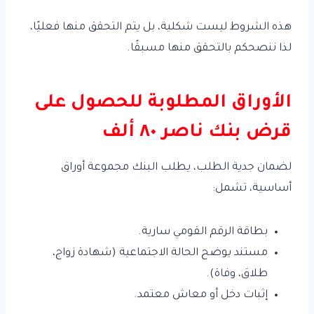
هذه الشروط ليست شكلية، بل يتم التحقق منها فعليًا،
لذا ننصحكم بالتحقق منها مسبقًا.
الأوراق المطلوبة للحصول على
قرض بنك ناصر ٨٠ ألف
لضمان جدية الطلب، يطلب البنك مجموعة أوراق
أساسية، تشمل:
بطاقة الرقم القومي سارية.
مستند يوضح الحالة الاجتماعية (شهادة زواج،
طلاق، وفاة).
إثبات دخل أو معاش معتمد.