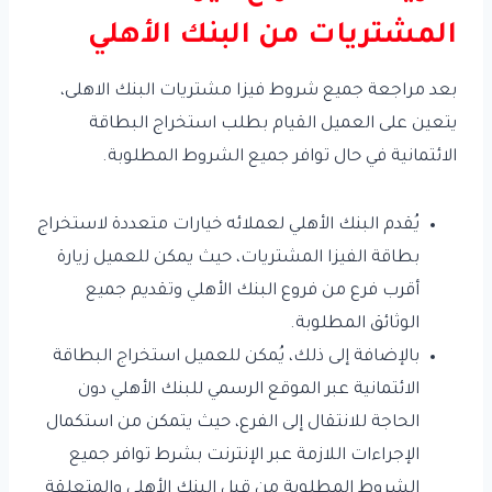
المشتريات من البنك الأهلي
بعد مراجعة جميع شروط فيزا مشتريات البنك الاهلى،
يتعين على العميل القيام بطلب استخراج البطاقة
الائتمانية في حال توافر جميع الشروط المطلوبة.
يُقدم البنك الأهلي لعملائه خيارات متعددة لاستخراج
بطاقة الفيزا المشتريات، حيث يمكن للعميل زيارة
أقرب فرع من فروع البنك الأهلي وتقديم جميع
الوثائق المطلوبة.
بالإضافة إلى ذلك، يُمكن للعميل استخراج البطاقة
الائتمانية عبر الموقع الرسمي للبنك الأهلي دون
الحاجة للانتقال إلى الفرع، حيث يتمكن من استكمال
الإجراءات اللازمة عبر الإنترنت بشرط توافر جميع
الشروط المطلوبة من قبل البنك الأهلي والمتعلقة