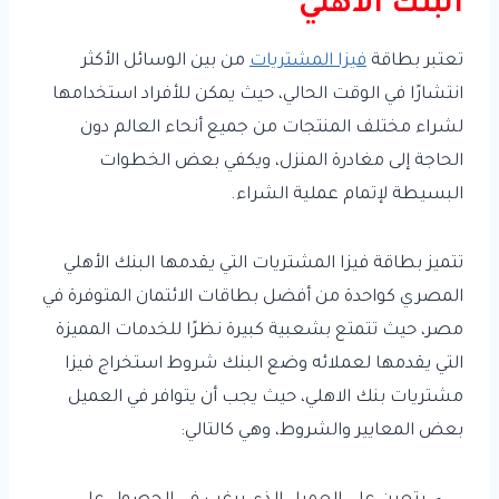
البنك الاهلي
تعتبر بطاقة
فيزا المشتريات
من بين الوسائل الأكثر
انتشارًا في الوقت الحالي، حيث يمكن للأفراد استخدامها
لشراء مختلف المنتجات من جميع أنحاء العالم دون
الحاجة إلى مغادرة المنزل، ويكفي بعض الخطوات
البسيطة لإتمام عملية الشراء.
تتميز بطاقة فيزا المشتريات التي يقدمها البنك الأهلي
المصري كواحدة من أفضل بطاقات الائتمان المتوفرة في
مصر، حيث تتمتع بشعبية كبيرة نظرًا للخدمات المميزة
التي يقدمها لعملائه وضع البنك شروط استخراج فيزا
مشتريات بنك الاهلي، حيث يجب أن يتوافر في العميل
بعض المعايير والشروط، وهي كالتالي: