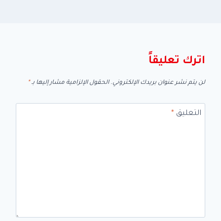
اترك تعليقاً
لن يتم نشر عنوان بريدك الإلكتروني.
الحقول الإلزامية مشار إليها بـ
*
التعليق
*