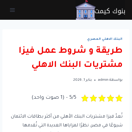
لتجاوز
لى
لمحتوى
البنك الاهلي المصري
طريقة و شروط عمل فيزا
مشتريات البنك الاهلي
بواسطة
admin
يناير 1, 2026
5/5 - (1 صوت واحد)
تُعدّ فيزا مشتريات البنك الأهلي من أكثر بطاقات الائتمان
شيوعًا في مصر، نظرًا لمزاياها العديدة التي تُقدمها