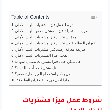
Table of Contents
شروط عمل فيزا مشتريات البنك الاهلي
طريقة استخراج فيزا المشتريات من البنك الأهلي
مدة استخراج فيزا مشتريات البنك الأهلي
الاوراق المطلوبة لاستخراج فيزا مشتريات البنك الاهلى
طريقة معرفة رصيد فيزا مشتريات البنك الأهلي
تفعيل فيزا المشتريات البنك الاهلي
هل يمكن عمل فيزا مشتريات بضمان شهادة
هل يشترط حد أدنى للدخل؟
هل يمكن استخدام الفيزا خارج مصر؟
ماذا أفعل في حالة فقدان البطاقة؟
شروط عمل فيزا مشتريات