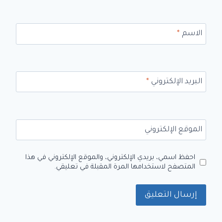
الاسم
*
البريد الإلكتروني
*
الموقع الإلكتروني
احفظ اسمي، بريدي الإلكتروني، والموقع الإلكتروني في هذا
المتصفح لاستخدامها المرة المقبلة في تعليقي.