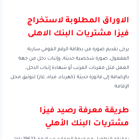
الاوراق المطلوبة لاستخراج
فيزا مشتريات البنك الاهلى
يرجى تقديم صورة من بطاقة الرقم القومي سارية
المفعول، صورة شخصية حديثة، وإثبات دخل من جهة
العمل مثل مفردات المرتب أو شهادة إثبات الدخل،
بالإضافة إلى فاتورة حديثة (كهرباء، مياه، غاز) لتوثيق محل
الإقامة.
طريقة معرفة رصيد فيزا
مشتريات البنك الأهلي