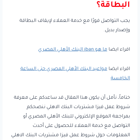
البطاقة؟
يجب التواصل فورًا مع خدمة العملاء لإيقاف البطاقة
وإصدار بديل.
اقراء ايضا
ما هو iban البنك الأهلي المصري
اقراء ايضا
مواعيد البنك الأهلي المصري حتى الساعة
الخامسة
ختاماً، نأمل أن يكون هذا المقال قد ساعدكم على معرفة
شروط عمل فيزا مشتريات البنك الاهلي ننصحكم
بمراجعة الموقع الإلكتروني للبنك الأهلي المصري أو
التواصل مع خدمة العملاء للحصول على أحدث
المعلومات حول شروط عمل فيزا مشتريات البنك الاهلي