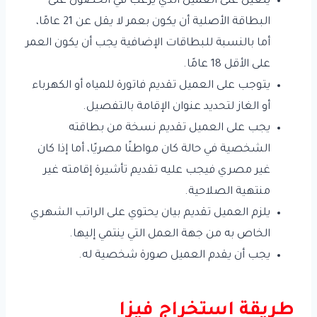
يتعين على العميل الذي يرغب في الحصول على
البطاقة الأصلية أن يكون بعمر لا يقل عن 21 عامًا،
أما بالنسبة للبطاقات الإضافية يجب أن يكون العمر
على الأقل 18 عامًا.
يتوجب على العميل تقديم فاتورة للمياه أو الكهرباء
أو الغاز لتحديد عنوان الإقامة بالتفصيل.
يجب على العميل تقديم نسخة من بطاقته
الشخصية في حالة كان مواطنًا مصريًا، أما إذا كان
غير مصري فيجب عليه تقديم تأشيرة إقامته غير
منتهية الصلاحية.
يلزم العميل تقديم بيان يحتوي على الراتب الشهري
الخاص به من جهة العمل التي ينتمي إليها.
يجب أن يقدم العميل صورة شخصية له.
طريقة استخراج فيزا