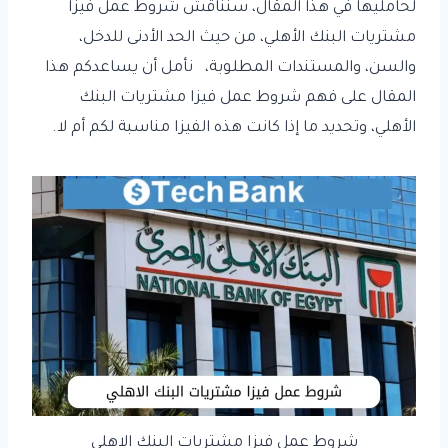
لحامليها في هذا المقال، سنناقش شروط عمل فيزا
مشتريات البنك الأهلي، من حيث الحد الأدنى للدخل،
والسن، والمستندات المطلوبة، نأمل أن يساعدكم هذا
المقال على فهم شروط عمل فيزا مشتريات البنك
الأهلي، وتحديد ما إذا كانت هذه الفيزا مناسبة لكم أم لا.
شروط عمل فيزا مشتريات البنك الاهلي