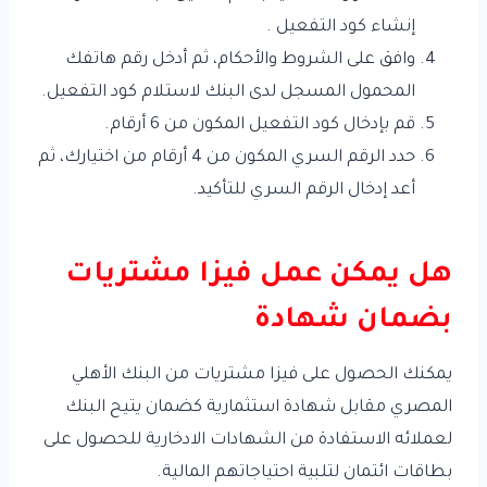
إنشاء كود التفعيل .
وافق على الشروط والأحكام، ثم أدخل رقم هاتفك
المحمول المسجل لدى البنك لاستلام كود التفعيل.
قم بإدخال كود التفعيل المكون من 6 أرقام.
حدد الرقم السري المكون من 4 أرقام من اختيارك، ثم
أعد إدخال الرقم السري للتأكيد.
هل يمكن عمل فيزا مشتريات
بضمان شهادة
يمكنك الحصول على فيزا مشتريات من البنك الأهلي
المصري مقابل شهادة استثمارية كضمان يتيح البنك
لعملائه الاستفادة من الشهادات الادخارية للحصول على
بطاقات ائتمان لتلبية احتياجاتهم المالية.