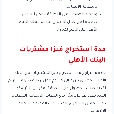
بالبطاقة الائتمانية.
وبمجرد الحصول على البطاقة، يمكن للعميل
تفعيلها من خلال الاتصال بخدمة عملاء البنك
الأهلي على الرقم 19623.
مدة استخراج فيزا مشتريات
البنك الأهلي
عادة ما تتراوح مدة استخراج فيزا المشتريات من البنك
الأهلي المصري بين 7 إلى 15 يوم عمل، وذلك بدءًا من تاريخ
تقديم طلب الحصول على البطاقة يمكن أن تتأثر هذه
المدة بعدة عوامل، مثل نوع البطاقة الائتمانية المطلوبة،
دخل العميل الشهري، المستندات المقدمة، والحالة
الائتمانية.