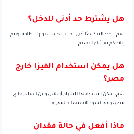
هل يشترط حد أدنى للدخل؟
نعم، يحدد البنك حدًا أدنى يختلف حسب نوع البطاقة، ويتم
إبلاغكم به أثناء التقديم.
هل يمكن استخدام الفيزا خارج
مصر؟
نعم، يمكن استخدامها للشراء أونلاين ومن المتاجر خارج
مصر، وفقًا لحدود الاستخدام المقررة.
ماذا أفعل في حالة فقدان