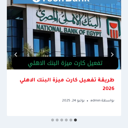
طريقة تفعيل كارت ميزة البنك الاهلي
2026
بواسطة
admin
يوليو 24, 2025